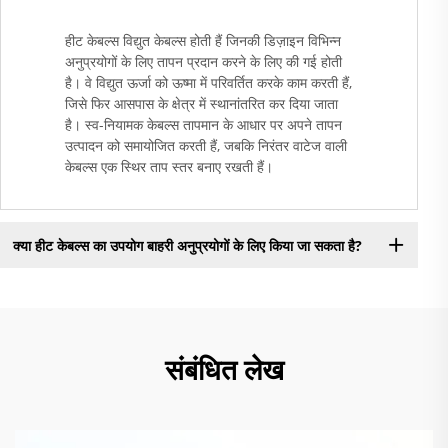
हीट केबल्स विद्युत केबल्स होती हैं जिनकी डिज़ाइन विभिन्न
अनुप्रयोगों के लिए तापन प्रदान करने के लिए की गई होती
है। वे विद्युत ऊर्जा को ऊष्मा में परिवर्तित करके काम करती हैं,
जिसे फिर आसपास के क्षेत्र में स्थानांतरित कर दिया जाता
है। स्व-नियामक केबल्स तापमान के आधार पर अपने तापन
उत्पादन को समायोजित करती हैं, जबकि निरंतर वाटेज वाली
केबल्स एक स्थिर ताप स्तर बनाए रखती हैं।
क्या हीट केबल्स का उपयोग बाहरी अनुप्रयोगों के लिए किया जा सकता है?
संबंधित लेख