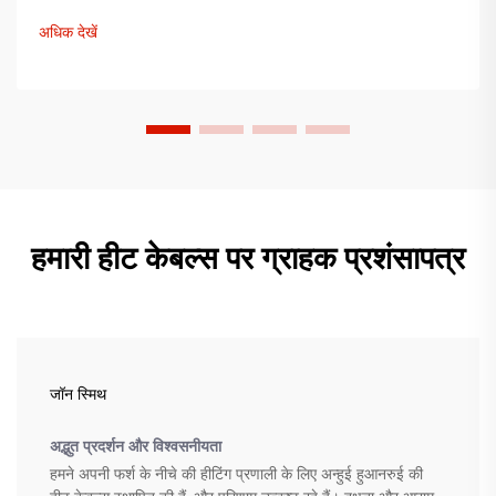
समाधान देखें।
अधिक देखें
हमारी हीट केबल्स पर ग्राहक प्रशंसापत्र
जॉन स्मिथ
अद्भुत प्रदर्शन और विश्वसनीयता
हमने अपनी फर्श के नीचे की हीटिंग प्रणाली के लिए अन्हुई हुआनरुई की