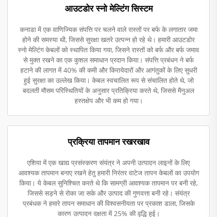
आउटडोर स्नो मेल्टिंग सिस्टम
कनाडा में एक वाणिज्यिक संपत्ति पर चलने वाले रास्तों पर बर्फ के लगातार जमा
होने की समस्या थी, जिससे सुरक्षा खतरे उत्पन्न हो रहे थे। हमारी आउटडोर
स्नो मेल्टिंग केबलों को स्थापित किया गया, जिसने रास्तों को बर्फ और बर्फ जमाव
से मुक्त रखने का एक कुशल समाधान प्रदान किया। संपत्ति प्रबंधन ने बर्फ
हटाने की लागत में 40% की कमी और किरायेदारों और आगंतुकों के लिए सुधरी
हुई सुरक्षा का उल्लेख किया। केबल स्वचालित रूप से संचालित होते थे, जो
बदलती मौसम परिस्थितियों के अनुसार प्रतिक्रिया करते थे, जिससे मैनुअल
हस्तक्षेप और भी कम हो गया।
प्रक्रिया तापमान रखरखाव
एशिया में एक खाद्य प्रसंस्करण संयंत्र ने अपनी उत्पादन लाइनों के लिए
आवश्यक तापमान बनाए रखने हेतु हमारी निरंतर वाटेज तापन केबलों का उपयोग
किया। ये केबल सुनिश्चित करते थे कि सामग्री आवश्यक तापमान पर बनी रहे,
जिससे सड़ने से रोका जा सके और उत्पाद की गुणवत्ता बनी रहे। संयंत्र
प्रबंधक ने हमारे तापन समाधान की विश्वसनीयता पर प्रकाश डाला, जिसके
कारण उत्पादन दक्षता में 25% की वृद्धि हुई।