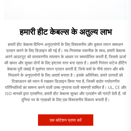
हमारी हीट केबल्स के अतुल्य लाभ
हमारी हीट केबल्स विभिन्न अनुप्रयोगों के लिए विश्वसनीय और कुशल तापन समाधान
प्रदान करने के लिए डिज़ाइन की गई हैं। स्व-नियामक तकनीक के साथ, हमारी केबल्स
अपने आउटपुट को वातावरणीय तापमान के आधार पर समायोजित करती हैं, जिससे ऊर्जा
की खपत और सुरक्षा दोनों के लिए इष्टतम स्तर बना रहता है। हमारी निरंतर वाटेज हीटिंग
केबल्स पूरी लंबाई में सुसंगत तापन प्रदान करती हैं, जिसे फर्श के नीचे तापन और बर्फ
पिघलाने के अनुप्रयोगों के लिए आदर्श बनाता है। इसके अतिरिक्त, हमारे उत्पादों को
टिकाऊपन को ध्यान में रखकर डिज़ाइन किया गया है, जिसमें कठोर पर्यावरणीय
परिस्थितियों का सामना करने वाली उच्च-गुणवत्ता वाली सामग्री शामिल हैं। UL, CE और
ISO मानकों द्वारा प्रमाणित, हमारी हीट केबल्स सुरक्षा और प्रदर्शन की गारंटी देती हैं, जो
दुनिया भर के ग्राहकों के लिए एक विश्वसनीय विकल्प बनाती हैं।
एक कोटेशन प्राप्त करें