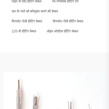
पाइप के लिए हीटिंग केबल
स्व-नियामक हीटिंग टेप
छत के नाले को बर्फमुक्त करने की केबल
विस्फोट-रोधी हीटिंग केबल
विस्फोट-रोधी हीटिंग केबल
220 वी हीटिंग केबल
ओइम ओडीएम हीटिंग केबल