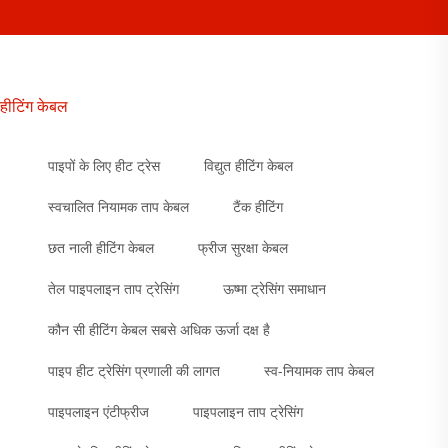
हीटिंग केबल
पाइपों के लिए हीट ट्रेस
विद्युत हीटिंग केबल
स्वचालित नियामक ताप केबल
टैंक हीटिंग
छत नाली हीटिंग केबल
फ्रीज सुरक्षा केबल
तेल पाइपलाइन ताप ट्रेसिंग
ऊष्मा ट्रेसिंग समाधान
कौन सी हीटिंग केबल सबसे अधिक ऊर्जा दक्ष है
पाइप हीट ट्रेसिंग प्रणाली की लागत
स्व-नियामक ताप केबल
पाइपलाइन एंटीफ्रीज
पाइपलाइन ताप ट्रेसिंग