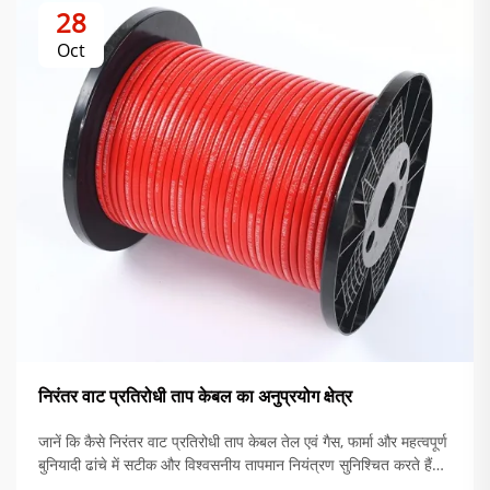
28
Oct
निरंतर वाट प्रतिरोधी ताप केबल का अनुप्रयोग क्षेत्र
जानें कि कैसे निरंतर वाट प्रतिरोधी ताप केबल तेल एवं गैस, फार्मा और महत्वपूर्ण
बुनियादी ढांचे में सटीक और विश्वसनीय तापमान नियंत्रण सुनिश्चित करते हैं।
जानें कि इन प्रणालियों के साथ विफलताओं में 92% कमी क्यों होती है।