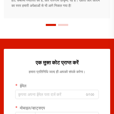
हीट केबल्स स्थापित की हैं, और परिणाम उत्कृष्ट रहे हैं। दक्षता और आराम
का स्तर हमारी अपेक्षाओं से भी आगे निकल गया है!
एक मुफ्त कोट प्राप्त करें
हमारा प्रतिनिधि जल्द ही आपको संपर्क करेगा।
ईमेल
0/100
मोबाइल/व्हाट्सएप