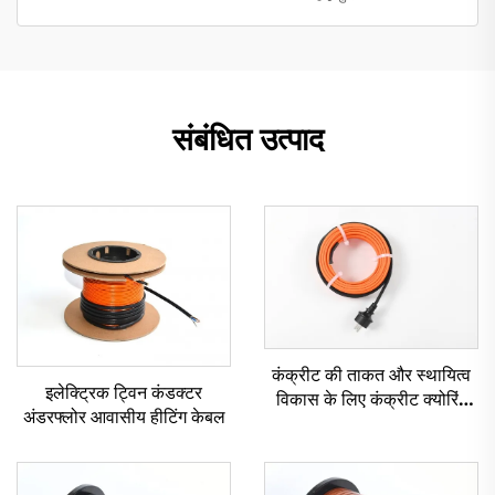
संबंधित उत्पाद
कंक्रीट की ताकत और स्थायित्व
इलेक्ट्रिक ट्विन कंडक्टर
विकास के लिए कंक्रीट क्योरिंग
अंडरफ्लोर आवासीय हीटिंग केबल
हीटिंग केबल