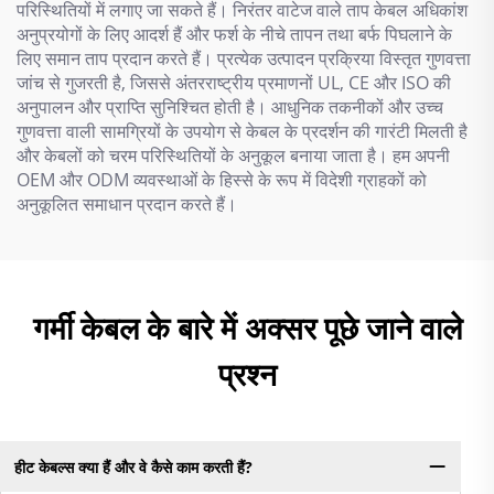
परिस्थितियों में लगाए जा सकते हैं। निरंतर वाटेज वाले ताप केबल अधिकांश
अनुप्रयोगों के लिए आदर्श हैं और फर्श के नीचे तापन तथा बर्फ पिघलाने के
लिए समान ताप प्रदान करते हैं। प्रत्येक उत्पादन प्रक्रिया विस्तृत गुणवत्ता
जांच से गुजरती है, जिससे अंतरराष्ट्रीय प्रमाणनों UL, CE और ISO की
अनुपालन और प्राप्ति सुनिश्चित होती है। आधुनिक तकनीकों और उच्च
गुणवत्ता वाली सामग्रियों के उपयोग से केबल के प्रदर्शन की गारंटी मिलती है
और केबलों को चरम परिस्थितियों के अनुकूल बनाया जाता है। हम अपनी
OEM और ODM व्यवस्थाओं के हिस्से के रूप में विदेशी ग्राहकों को
अनुकूलित समाधान प्रदान करते हैं।
गर्मी केबल के बारे में अक्सर पूछे जाने वाले
प्रश्न
हीट केबल्स क्या हैं और वे कैसे काम करती हैं?