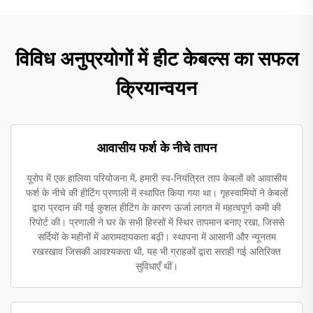
विविध अनुप्रयोगों में हीट केबल्स का सफल
क्रियान्वयन
आवासीय फर्श के नीचे तापन
यूरोप में एक हालिया परियोजना में, हमारी स्व-नियंत्रित ताप केबलों को आवासीय
फर्श के नीचे की हीटिंग प्रणाली में स्थापित किया गया था। गृहस्वामियों ने केबलों
द्वारा प्रदान की गई कुशल हीटिंग के कारण ऊर्जा लागत में महत्वपूर्ण कमी की
रिपोर्ट की। प्रणाली ने घर के सभी हिस्सों में स्थिर तापमान बनाए रखा, जिससे
सर्दियों के महीनों में आरामदायकता बढ़ी। स्थापना में आसानी और न्यूनतम
रखरखाव जिसकी आवश्यकता थी, यह भी ग्राहकों द्वारा सराही गई अतिरिक्त
सुविधाएँ थीं।