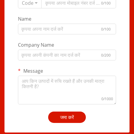
Code
0/100
Name
0/100
Company Name
0/200
Message
0/1000
जमा करें