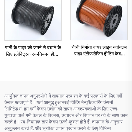
चीनी निर्माता वायर लाइन नवीनतम
पानी के पाइप को जमने से बचाने के
पाइप एंटीफ्रीजिंग हीटिंग केबल
लिए इलेक्ट्रिक स्व-नियमन हीटिंग
एसएसआर
केबल पाइप
आधुनिक तापन अनुप्रयोगों में तापमान प्रबंधन के कई प्रकारों के लिए गर्मी
केबल महत्वपूर्ण हैं। यहां आन्हुई हुआनरुई हीटिंग मैन्युफैक्चरिंग कंपनी
लिमिटेड में, हम गर्मी केबल उद्योग की तापन आवश्यकताओं के लिए उच्च-
गुणवत्ता वाले गर्मी केबल के विकास, उत्पादन और विपणन पर गर्व के साथ काम
करते हैं। स्व-नियामक ताप केबल ऊर्जा-कुशल होते हैं, तापमान के अनुसार
अनुकूलन करते हैं, और सुरक्षित तापन प्रदान करने के लिए विभिन्न