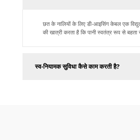
छत के नालियों के लिए डी-आइसिंग केबल एक विद्यु
की खात्री करता है कि पानी स्वतंत्र रूप से बहत
स्व-नियामक सुविधा कैसे काम करती है?