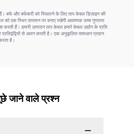
हैं। बर्फ और बर्फबारी को पिघलाने के लिए ताप केबल डिज़ाइन की
ेबल को एक स्थिर तापमान पर बनाए रखेगी आवश्यक उच्च गुणवत्ता
श करती हैं। हमारी उत्पादन ताप केबल हमारे केबल उद्योग के प्रति
े प्रतिद्वंद्वियों से अलग करती है। एक अनुकूलित समाधान प्रदान
 करता है।
े जाने वाले प्रश्न