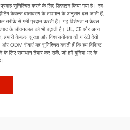
प्रवाह सुनिश्चित करने के लिए डिज़ाइन किया गया है। स्व-
टिंग केबल्स वातावरण के तापमान के अनुसार ढल जाती हैं,
 तरीके से गर्मी प्रदान करती हैं। यह विशेषता न केवल
 उत्पाद के जीवनकाल को भी बढ़ाती है। UL, CE और अन्य
णित, हमारी केबल्स सुरक्षा और विश्वसनीयता की गारंटी देती
 और ODM सेवाएं यह सुनिश्चित करती हैं कि हम विशिष्ट
 के लिए समाधान तैयार कर सकें, जो हमें दुनिया भर के
है।