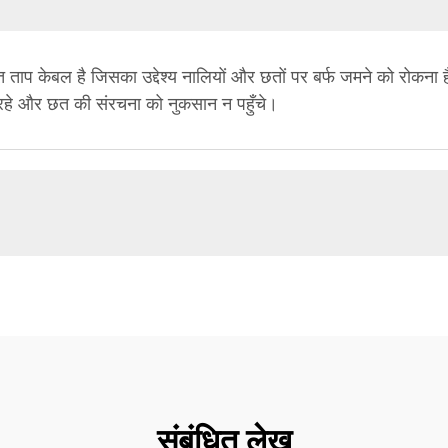
त ताप केबल है जिसका उद्देश्य नालियों और छतों पर बर्फ जमने को रोकन
ा रहे और छत की संरचना को नुकसान न पहुँचे।
संबंधित लेख