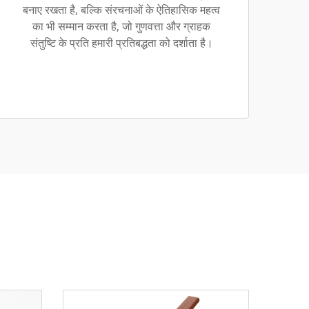
बनाए रखता है, बल्कि संरचनाओं के ऐतिहासिक महत्व
का भी सम्मान करता है, जो गुणवत्ता और ग्राहक
संतुष्टि के प्रति हमारी प्रतिबद्धता को दर्शाता है।