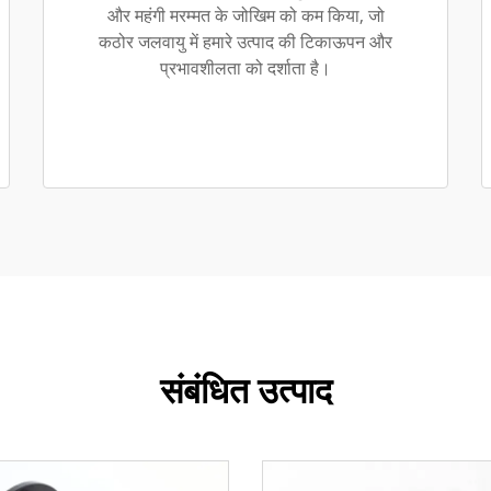
और महंगी मरम्मत के जोखिम को कम किया, जो
कठोर जलवायु में हमारे उत्पाद की टिकाऊपन और
प्रभावशीलता को दर्शाता है।
संबंधित उत्पाद