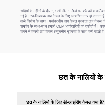
सर्दियों के महीनों के दौरान, छतों और नालियों पर बर्फ की बाध
गई है। स्व-नियामक ताप केबल के लिए अत्यधिक ताप हो सकता है।
वाले निर्माण के साथ। पर्यावरणीय ताप केबल गुणवत्ता ताप केबल क
समर्पण के साथ-साथ हमारी OEM भागीदारियों को दर्शाती हैं। उपयुक्
करने से हमारी ताप केबल अतुलनीय गुणवत्ता के साथ बनी रहती है। 
छत के नालियों के 
छत के नालियों के लिए डी-आइसिंग केबल क्या है?