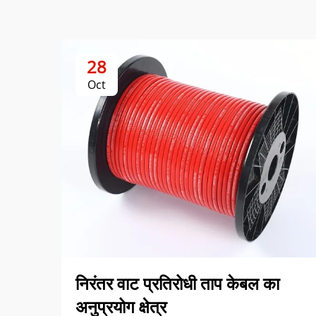
28
Oct
निरंतर वाट प्रतिरोधी ताप केबल का
अनुप्रयोग क्षेत्र