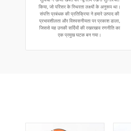
किया, जो परिसर के स्थिरता लक्ष्यों के अनुरूप था।
संपत्ति प्रबंधक की प्रतिक्रिया ने हमारे उत्पाद की
प्रभावशीलता और विश्वसनीयता पर प्रकाश डाला,
जिससे यह उनकी सर्दियों की रखरखाव रणनीति का
एक प्रमुख घटक बन गया।