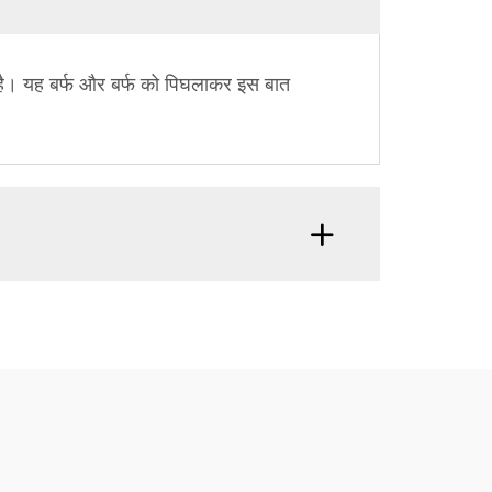
ा है। यह बर्फ और बर्फ को पिघलाकर इस बात