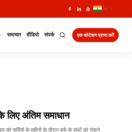
HI
समाचार
वीडियो
संपर्क
एक कोटेशन प्राप्त करें
े लिए अंतिम समाधान
ो सर्दियों के महीनों के दौरान बर्फ के बांधों को रोकने