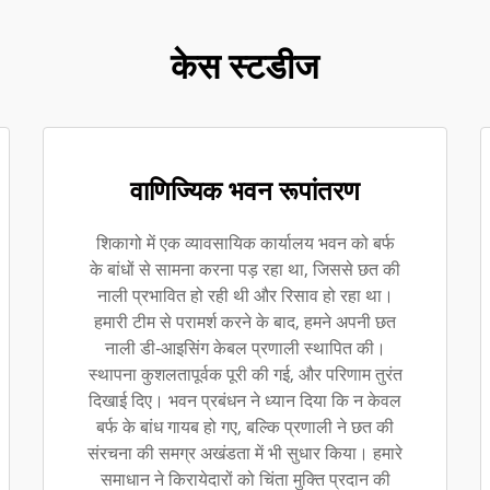
केस स्टडीज
वाणिज्यिक भवन रूपांतरण
शिकागो में एक व्यावसायिक कार्यालय भवन को बर्फ
के बांधों से सामना करना पड़ रहा था, जिससे छत की
नाली प्रभावित हो रही थी और रिसाव हो रहा था।
हमारी टीम से परामर्श करने के बाद, हमने अपनी छत
नाली डी-आइसिंग केबल प्रणाली स्थापित की।
स्थापना कुशलतापूर्वक पूरी की गई, और परिणाम तुरंत
दिखाई दिए। भवन प्रबंधन ने ध्यान दिया कि न केवल
बर्फ के बांध गायब हो गए, बल्कि प्रणाली ने छत की
संरचना की समग्र अखंडता में भी सुधार किया। हमारे
समाधान ने किरायेदारों को चिंता मुक्ति प्रदान की