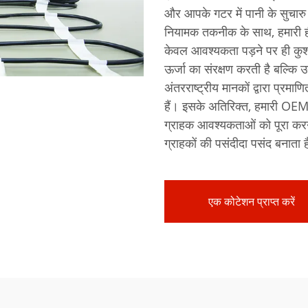
और आपके गटर में पानी के सुचारु 
नियामक तकनीक के साथ, हमारी ही
केवल आवश्यकता पड़ने पर ही कुशल
ऊर्जा का संरक्षण करती है बल्कि
अंतरराष्ट्रीय मानकों द्वारा प्रमा
हैं। इसके अतिरिक्त, हमारी OEM
ग्राहक आवश्यकताओं को पूरा करने
ग्राहकों की पसंदीदा पसंद बनाता 
एक कोटेशन प्राप्त करें