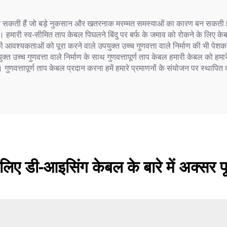
ाएँ बन सकती हैं जो बड़े नुकसान और खतरनाक मरम्मत समस्याओं का कारण बन सकती 
 हमारी स्व-सीमित ताप केबल पिघलने बिंदु पर बर्फ के जमाव को रोकने के लिए क
ी आवश्यकताओं को पूरा करने वाले उपयुक्त उच्च गुणवत्ता वाले निर्माण की भी पेशक
त उच्च गुणवत्ता वाले निर्माण के साथ गुणवत्तापूर्ण ताप केबल हमारी केबल को हमार
गुणवत्तापूर्ण ताप केबल प्रदान करना हमें हमारे प्रमाणनों के संयोजन पर स्थापित
लिए डी-आइसिंग केबल के बारे में अक्सर पूछ