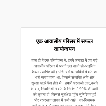
एक आवासीय परिसर में सफल
कार्यान्वयन
हाल ही में एक परियोजना में, हमने कनाडा में एक बड़े
आवासीय परिसर में अपनी छत नाली डी-आइसिंग
केबल स्थापित की। परिसर में हर सर्दियों में बर्फ का
भारी जमाव होता था, जिससे संभावित क्षति और
सुरक्षा खतरे पैदा होते थे। हमारी प्रणाली लागू करने
के बाद, निवासियों ने बर्फ के निर्माण में 90% की कमी
की सूचना दी, जिससे सुरक्षित पहुँच सुनिश्चित हुई
और रखरखाव लागत में कमी आई। स्व-नियामक
सुविधा ने ऊर्जा खपत को न्यूनतम रखना सुनिश्चित