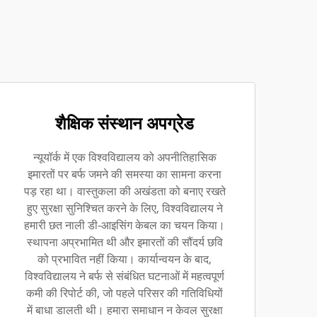
शैक्षिक संस्थान अपग्रेड
न्यूयॉर्क में एक विश्वविद्यालय को अपनीतिहासिक
इमारतों पर बर्फ जमने की समस्या का सामना करना
पड़ रहा था। वास्तुकला की अखंडता को बनाए रखते
हुए सुरक्षा सुनिश्चित करने के लिए, विश्वविद्यालय ने
हमारी छत नाली डी-आइसिंग केबल का चयन किया।
स्थापना अप्रभामित थी और इमारतों की सौंदर्य छवि
को प्रभावित नहीं किया। कार्यान्वयन के बाद,
विश्वविद्यालय ने बर्फ से संबंधित घटनाओं में महत्वपूर्ण
कमी की रिपोर्ट की, जो पहले परिसर की गतिविधियों
में बाधा डालती थी। हमारा समाधान न केवल सुरक्षा