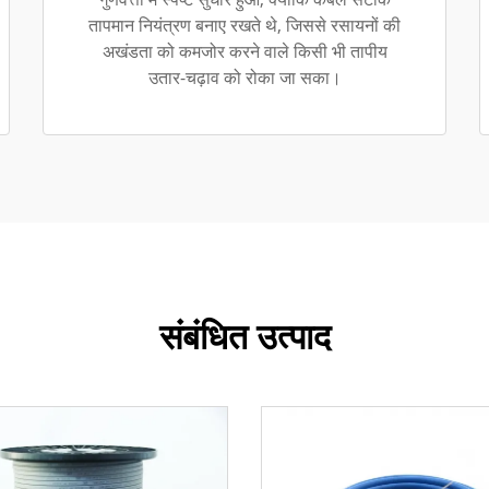
तापमान नियंत्रण बनाए रखते थे, जिससे रसायनों की
अखंडता को कमजोर करने वाले किसी भी तापीय
उतार-चढ़ाव को रोका जा सका।
संबंधित उत्पाद