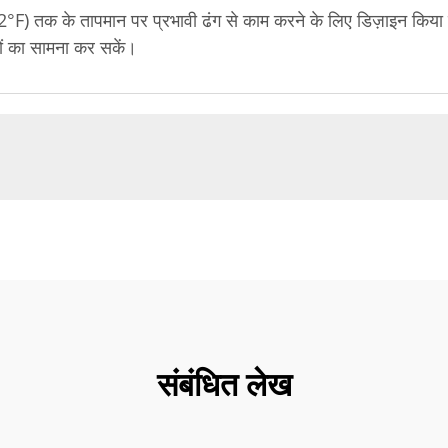
°F) तक के तापमान पर प्रभावी ढंग से काम करने के लिए डिज़ाइन किया ग
यों का सामना कर सकें।
संबंधित लेख