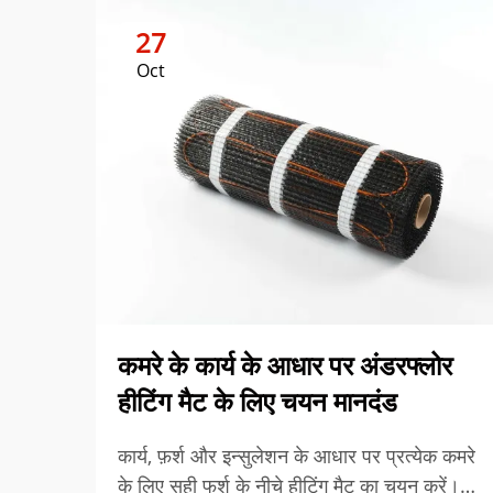
27
Oct
कमरे के कार्य के आधार पर अंडरफ्लोर
हीटिंग मैट के लिए चयन मानदंड
कार्य, फ़र्श और इन्सुलेशन के आधार पर प्रत्येक कमरे
के लिए सही फर्श के नीचे हीटिंग मैट का चयन करें।