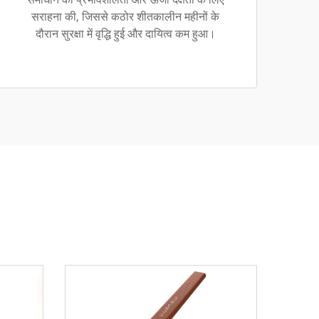
सराहना की, जिससे कठोर शीतकालीन महीनों के
दौरान सुरक्षा में वृद्धि हुई और दायित्व कम हुआ।