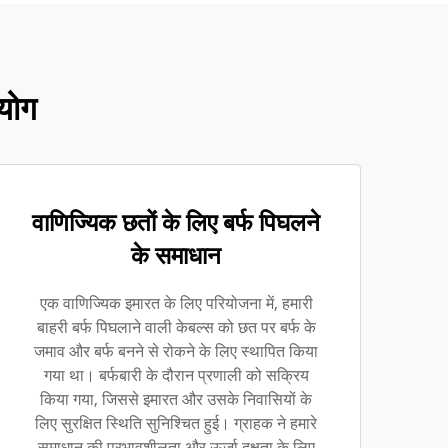
योग
वाणिज्यिक छतों के लिए बर्फ पिघलने
के समाधान
एक वाणिज्यिक इमारत के लिए परियोजना में, हमारी
बाहरी बर्फ पिघलाने वाली केबल्स को छत पर बर्फ के
जमाव और बर्फ बनने से रोकने के लिए स्थापित किया
गया था। बर्फबारी के दौरान प्रणाली को सक्रिय
किया गया, जिससे इमारत और उसके निवासियों के
लिए सुरक्षित स्थिति सुनिश्चित हुई। ग्राहक ने हमारे
समाधान की प्रभावशीलता और ऊर्जा दक्षता के लिए