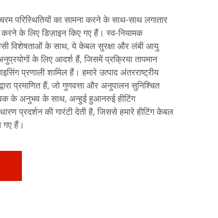
स चरम परिस्थितियों का सामना करने के साथ-साथ लगातार
करने के लिए डिज़ाइन किए गए हैं। स्व-नियामक
ैसी विशेषताओं के साथ, ये केबल सुरक्षा और लंबी आयु
नुप्रयोगों के लिए आदर्श हैं, जिसमें प्रक्रिया तापमान
िंग प्रणाली शामिल हैं। हमारे उत्पाद अंतरराष्ट्रीय
रा प्रमाणित हैं, जो गुणवत्ता और अनुपालन सुनिश्चित
 अधिक के अनुभव के साथ, अन्हुई हुआनरुई हीटिंग
ाधारण प्रदर्शन की गारंटी देती है, जिससे हमारे हीटिंग केबल
 गए हैं।