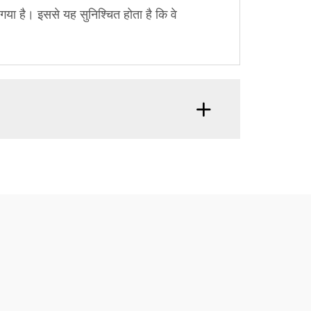
या है। इससे यह सुनिश्चित होता है कि वे