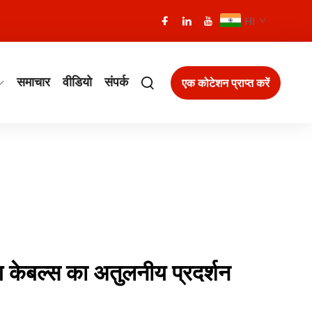
HI
समाचार
वीडियो
संपर्क
एक कोटेशन प्राप्त करें
ग केबल्स का अतुलनीय प्रदर्शन