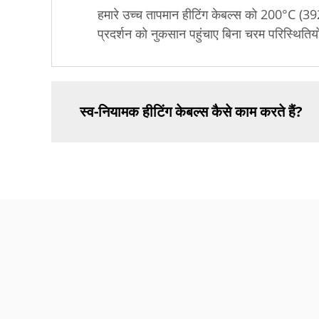
हमारे उच्च तापमान हीटिंग केबल्स को 200°C (392
प्रदर्शन को नुकसान पहुंचाए बिना चरम परिस्थिति
स्व-नियामक हीटिंग केबल्स कैसे काम करते हैं?