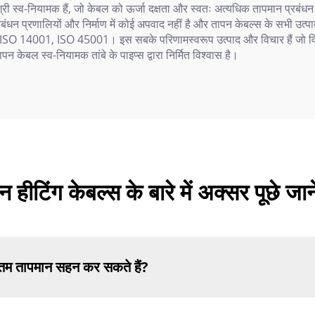
ग्री स्व-नियामक हैं, जो केबल को ऊर्जा दक्षता और स्वतः अत्यधिक तापमान प्रबं
्रबंधन प्रणालियों और निर्माण में कोई अपवाद नहीं है और तापन केबल्स के सभी उत
 9001, ISO 14001, ISO 45001। इस सबके परिणामस्वरूप उत्पाद और विचार हैं जो
न केबल स्व-नियामक तांबे के पाइप्स द्वारा निर्मित विश्वास है।
 हीटिंग केबल्स के बारे में अक्सर पूछे जाने
तम तापमान सहन कर सकते हैं?