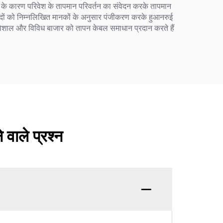
धन के कारण परिवेश के तापमान परिवर्तन का संवेदन करके तापमान
्पादों को निम्नलिखित मानकों के अनुसार पंजीकरण करके हुआनरुई
 विशाल और विविध बाजार को तापन केबल समाधान प्रदान करते हैं
 वाले प्रश्न