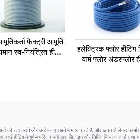
ूर्तिकर्ता फैक्ट्री आपूर्ति
इलेक्ट्रिक फ्लोर हीटिंग
मान स्व-नियंत्रित हीटिंग
वार्म फ्लोर अंडरफ्लोर ह
केबल
केबल
ों की रक्षा करने और उन्हें बनाए रखने में मदद करते हैं, और खनन से लेकर फार्मास
रुई हीटिंग मैन्युफैक्चरिंग कंपनी द्वारा डिज़ाइन और निर्मित किया जाता है तथा च