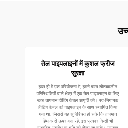
उच
तेल पाइपलाइनों में कुशल फ्रीज
सुरक्षा
हाल ही में एक परियोजना में, हमने चरम शीतकालीन
परिस्थितियों वाले क्षेत्र में एक तेल पाइपलाइन के लिए
उच्च तापमान हीटिंग केबल आपूर्ति की। स्व-नियामक
हीटिंग केबल को पाइपलाइन के साथ स्थापित किया
गया था, जिससे यह सुनिश्चित हो सके कि तापमान
हिमांक से ऊपर बना रहे, इस प्रकार किसी भी
संभावित अवरोध या क्षति को रोका जा सके। ग्राहक