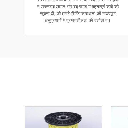
ने रखरखाव लागत और बंद समय में महत्वपूर्ण कमी की
सूचना दी, जो हमारे हीटिंग समाधानों की महत्वपूर्ण
अनुप्रयोगों में प्रभावशीलता को दर्शाता है।