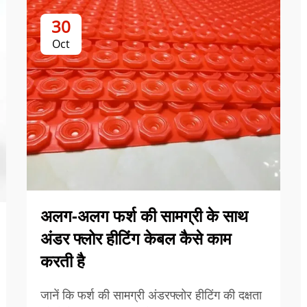
30
Oct
अलग-अलग फर्श की सामग्री के साथ
अंडर फ्लोर हीटिंग केबल कैसे काम
करती है
जानें कि फर्श की सामग्री अंडरफ्लोर हीटिंग की दक्षता