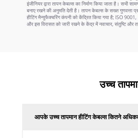
इंजीनियर द्वारा तापन केबल्स का निर्माण किया जाता है। सभी साम
बनाए रखने की अनुमति देती है। तापन केबल्स के सख्त गुणवत्ता प
हीटिंग मैन्युफैक्चरिंग कंपनी को केंद्रित किया गया है; ISO
और इस विरासत को जारी रखने के केंद्र में नवाचार, संतुष्टि और ताप
उच्च तापमान
आपके उच्च तापमान हीटिंग केबल्स कितने अधिक