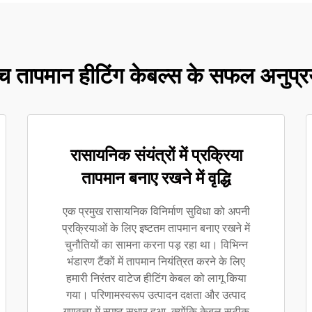
्च तापमान हीटिंग केबल्स के सफल अनुप्र
रासायनिक संयंत्रों में प्रक्रिया
तापमान बनाए रखने में वृद्धि
एक प्रमुख रासायनिक विनिर्माण सुविधा को अपनी
प्रक्रियाओं के लिए इष्टतम तापमान बनाए रखने में
चुनौतियों का सामना करना पड़ रहा था। विभिन्न
भंडारण टैंकों में तापमान नियंत्रित करने के लिए
हमारी निरंतर वाटेज हीटिंग केबल को लागू किया
गया। परिणामस्वरूप उत्पादन दक्षता और उत्पाद
गुणवत्ता में स्पष्ट सुधार हुआ, क्योंकि केबल सटीक