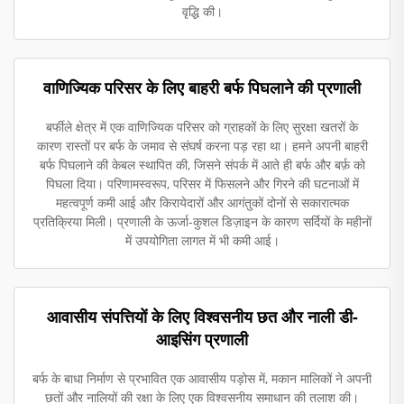
वृद्धि की।
वाणिज्यिक परिसर के लिए बाहरी बर्फ पिघलाने की प्रणाली
बर्फीले क्षेत्र में एक वाणिज्यिक परिसर को ग्राहकों के लिए सुरक्षा खतरों के
कारण रास्तों पर बर्फ के जमाव से संघर्ष करना पड़ रहा था। हमने अपनी बाहरी
बर्फ पिघलाने की केबल स्थापित की, जिसने संपर्क में आते ही बर्फ और बर्फ़ को
पिघला दिया। परिणामस्वरूप, परिसर में फिसलने और गिरने की घटनाओं में
महत्वपूर्ण कमी आई और किरायेदारों और आगंतुकों दोनों से सकारात्मक
प्रतिक्रिया मिली। प्रणाली के ऊर्जा-कुशल डिज़ाइन के कारण सर्दियों के महीनों
में उपयोगिता लागत में भी कमी आई।
आवासीय संपत्तियों के लिए विश्वसनीय छत और नाली डी-
आइसिंग प्रणाली
बर्फ के बाधा निर्माण से प्रभावित एक आवासीय पड़ोस में, मकान मालिकों ने अपनी
छतों और नालियों की रक्षा के लिए एक विश्वसनीय समाधान की तलाश की।