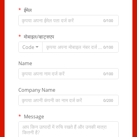
ईमेल
0/100
मोबाइल/व्हाट्सएप
Code
0/100
Name
0/100
Company Name
0/200
Message