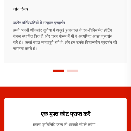
जॉन स्मिथ
कठोर परिस्थितियों में उत्कृष्ट प्रदर्शन
हमने अपनी ऑफशोर सुविधा में अन्हुई हुआनरुई के स्व-विनियमित हीटिंग
केबल स्थापित किए हैं, और चरम मौसम में भी वे अत्यधिक अच्छा प्रदर्शन
करे हैं। ऊर्जा बचत महत्वपूर्ण रही है, और हम उनके विश्वसनीय प्रदर्शन की
सराहना करते हैं।
एक मुफ्त कोट प्राप्त करें
हमारा प्रतिनिधि जल्द ही आपको संपर्क करेगा।