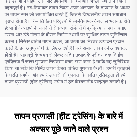
कई उद्योगों में पाइप, टैंक और उपकरणों को गर्म और अच्छी स्थिति में रखना
महत्वपूर्ण है। स्व-नियामक तापन केबल अपने आसपास के तापमान के आधार
पर तापन स्तर को समायोजित करते हैं, जिससे विश्वसनीय तापन समाधान
प्राप्त होता है। निम्नलिखित परिदृश्यों में स्व-नियामक केबल लाभदायक होते
हैं: पानी के पाइपों के जमने से रोकथाम, संयंत्रों में प्रक्रिया तापमान बनाए
रखना और ठंडे मौसम के दौरान निर्माण स्थलों पर सुरक्षित तापन सुनिश्चित
करना। निरंतर वाटेज तापन केबल, जो ऊष्मा का निरंतर उत्पादन प्रदान
करते हैं, उन अनुप्रयोगों के लिए आदर्श हैं जिन्हें समान तापन की आवश्यकता
होती है। सामग्री के चयन से लेकर अंतिम उत्पाद के परीक्षण तक निर्माण
प्रक्रिया में सख्त गुणवत्ता नियंत्रण बनाए रखा जाता है ताकि यह सुनिश्चित
किया जा सके कि निर्मित तापन केबल वांछित गुणवत्ता के हों। हमारी ग्राहकों
के प्रति समर्पण और हमारे उत्पादों की गुणवत्ता के प्रति प्रतिबद्धता ही हमें
तापन प्रणाली (हीट ट्रेसिंग) उद्योग में एक विश्वसनीय साझेदार बनाती है।
तापन प्रणाली (हीट ट्रेसिंग) के बारे में
अक्सर पूछे जाने वाले प्रश्न