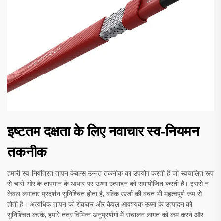
इष्टतम दक्षता के लिए नवाचार स्व-नियमन
तकनीक
हमारी स्व-नियंत्रित तापन केबल्स उन्नत तकनीक का उपयोग करती हैं जो स्वचालित रूप
से चारों ओर के तापमान के आधार पर ऊष्मा उत्पादन को समायोजित करती है। इससे न
केवल लगातार प्रदर्शन सुनिश्चित होता है, बल्कि ऊर्जा की बचत भी महत्वपूर्ण रूप से
होती है। अत्यधिक तापन को रोककर और केवल आवश्यक ऊष्मा के उत्पादन को
सुनिश्चित करके, हमारे तंत्र विभिन्न अनुप्रयोगों में संचालन लागत को कम करने और