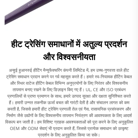
हीट ट्रेसिंग समाधानों में अतुल्य प्रदर्शन
और विश्वसनीयता
अन्हुई हुआनरुई हीटिंग मैन्युफैक्चरिंग कंपनी लिमिटेड में, हम उच्च-गुणवत्ता वाले हीट
ट्रेसिंग समाधान प्रदान करने पर गर्व महसूस करते हैं। हमारे स्व-नियामक हीटिंग केबल
और स्थिर वाटेज हीटिंग केबल विभिन्न अनुप्रयोगों के लिए निरंतर और विश्वसनीय
तापमान बनाए रखने के लिए डिज़ाइन किए गए हैं। UL, CE और ISO प्रबंधन
प्रणालियों से प्राप्त प्रमाणन के साथ, हमारे उत्पाद सुरक्षा और दक्षता सुनिश्चित करते
हैं। हमारी उन्नत तकनीक ऊर्जा बचत की गारंटी देती है और संचालन लागत को कम
करती है, जिससे हमारी हीट ट्रेसिंग प्रणाली तेल एवं गैस, रासायनिक प्रसंस्करण और
निर्माण जैसे उद्योगों के लिए विश्वसनीय तापमान नियंत्रण की आवश्यकता के लिए आदर्श
विकल्प बन जाती है। हम विशिष्ट ग्राहक आवश्यकताओं को पूरा करने के लिए अनुकूलित
OEM और ODM सेवाएं भी प्रदान करते हैं, जिससे प्रत्येक समाधान को उत्कृष्ट
प्रदर्शन के लिए अनुकूलित किया जा सके।