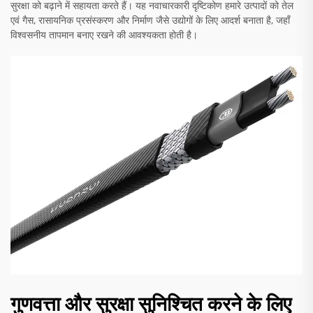
सुरक्षा को बढ़ाने में सहायता करते हैं। यह नवाचारकारी दृष्टिकोण हमारे उत्पादों को तेल
एवं गैस, रासायनिक प्रसंस्करण और निर्माण जैसे उद्योगों के लिए आदर्श बनाता है, जहाँ
विश्वसनीय तापमान बनाए रखने की आवश्यकता होती है।
गुणवत्ता और सुरक्षा सुनिश्चित करने के लिए