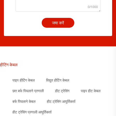
0/1000
जमा करें
हीटिंग केबल
पाइप हीटिंग केबल
विद्युत हीटिंग केबल
छत बर्फ पिघलाने प्रणाली
हीट ट्रेसिंग
पाइप हीट केबल
बर्फ पिघलाने केबल
हीट ट्रेसिंग आपूर्तिकर्ता
हीट ट्रेसिंग प्रणाली आपूर्तिकर्ता