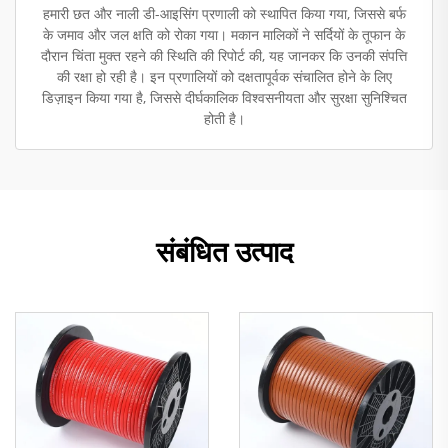
हमारी छत और नाली डी-आइसिंग प्रणाली को स्थापित किया गया, जिससे बर्फ
के जमाव और जल क्षति को रोका गया। मकान मालिकों ने सर्दियों के तूफान के
दौरान चिंता मुक्त रहने की स्थिति की रिपोर्ट की, यह जानकर कि उनकी संपत्ति
की रक्षा हो रही है। इन प्रणालियों को दक्षतापूर्वक संचालित होने के लिए
डिज़ाइन किया गया है, जिससे दीर्घकालिक विश्वसनीयता और सुरक्षा सुनिश्चित
होती है।
संबंधित उत्पाद