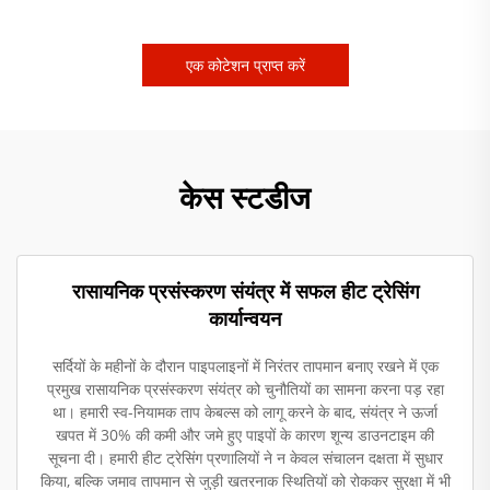
एक कोटेशन प्राप्त करें
केस स्टडीज
रासायनिक प्रसंस्करण संयंत्र में सफल हीट ट्रेसिंग
कार्यान्वयन
सर्दियों के महीनों के दौरान पाइपलाइनों में निरंतर तापमान बनाए रखने में एक
प्रमुख रासायनिक प्रसंस्करण संयंत्र को चुनौतियों का सामना करना पड़ रहा
था। हमारी स्व-नियामक ताप केबल्स को लागू करने के बाद, संयंत्र ने ऊर्जा
खपत में 30% की कमी और जमे हुए पाइपों के कारण शून्य डाउनटाइम की
सूचना दी। हमारी हीट ट्रेसिंग प्रणालियों ने न केवल संचालन दक्षता में सुधार
किया, बल्कि जमाव तापमान से जुड़ी खतरनाक स्थितियों को रोककर सुरक्षा में भी