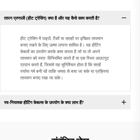
तापन प्रणाली (हीट ट्रेसिंग) क्या है और यह कैसे काम करती है?
हीट ट्रेसिंग में पाइपों, टैंकों या सतहों पर इच्छित तापमान
बनाए रखने के लिए ऊष्मा लगाना शामिल है। यह हीटिंग
केबलों का उपयोग करके काम करता है जो या तो अपने
तापमान को स्वतः विनियमित करते हैं या एक स्थिर आउटपुट
प्रदान करते हैं, जिससे यह सुनिश्चित होता है कि सतहें
पर्याप्त गर्म बनी रहें ताकि जमाव से बचा जा सके या प्रक्रिया
तापमान बनाए रखा जा सके।
स्व-नियामक हीटिंग केबल्स के उपयोग के क्या लाभ हैं?