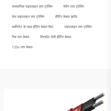
रासायनिक पाइपलाइन ताप ट्रेसिंग
मेरीन ताप ट्रेसिंग
तेल पाइपलाइन ताप ट्रेसिंग
हीटिंग केबल खरीद
थर्मोस्टेट के साथ हीटिंग केबल किट
पाइपलाइन ताप ट्रेसिंग
टैंक ताप केबल
विस्फोट-रोधी हीटिंग केबल
120v ताप केबल