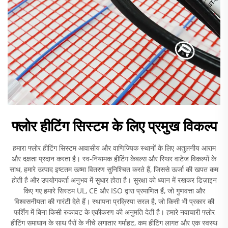
फ्लोर हीटिंग सिस्टम के लिए प्रमुख विकल्प
हमारा फ्लोर हीटिंग सिस्टम आवासीय और वाणिज्यिक स्थानों के लिए अतुलनीय आराम
और दक्षता प्रदान करता है। स्व-नियामक हीटिंग केबल्स और स्थिर वाटेज विकल्पों के
साथ, हमारे उत्पाद इष्टतम ऊष्मा वितरण सुनिश्चित करते हैं, जिससे ऊर्जा की खपत कम
होती है और उपयोगकर्ता अनुभव में सुधार होता है। सुरक्षा को ध्यान में रखकर डिज़ाइन
किए गए हमारे सिस्टम UL, CE और ISO द्वारा प्रमाणित हैं, जो गुणवत्ता और
विश्वसनीयता की गारंटी देते हैं। स्थापना प्रक्रिया सरल है, जो किसी भी प्रकार की
फर्शिंग में बिना किसी रुकावट के एकीकरण की अनुमति देती है। हमारे नवाचारी फ्लोर
हीटिंग समाधान के साथ पैरों के नीचे लगातार गर्माहट, कम हीटिंग लागत और एक स्वस्थ