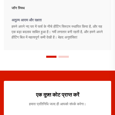
जॉन स्मिथ
अतुल्य आराम और दक्षता
हमने अपने नए घर में फर्श के नीचे हीटिंग सिस्टम स्थापित किया है, और यह
एक बड़ा बदलाव साबित हुआ है। गर्मी लगातार बनी रहती है, और हमने अपने
हीटिंग बिल में महत्वपूर्ण कमी देखी है। बेहद अनुशंसित!
एक मुफ्त कोट प्राप्त करें
हमारा प्रतिनिधि जल्द ही आपको संपर्क करेगा।