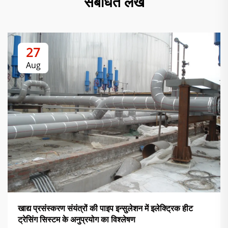
संबंधित लेख
27
Aug
खाद्य प्रसंस्करण संयंत्रों की पाइप इन्सुलेशन में इलेक्ट्रिक हीट
ट्रेसिंग सिस्टम के अनुप्रयोग का विश्लेषण