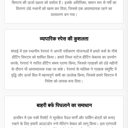
सिस्टम की ऊर्जा दक्षता को दर्शाता है। इसके अतिरिक्त, समान रूप से गर्मी का
वितरण ठंडे स्थानों को खत्म कर दिया, जिससे एक आरामदायक रहने का
वातावरण बन गया।
व्यापारिक स्पेस की कुशलता
शंघाई में एक स्थानीय रेस्तरां ने अपनी नवीकरण योजनाओं में हमारे फर्श के नीचे
हीटिंग सिस्टम को शामिल किया। हमारे स्थिर वाटेज हीटिंग केबल्स का उपयोग
करके, रेस्तरां ने त्वरित हीटिंग समय प्राप्त किया, जिससे ग्राहकों को ठंडे महीनों
के दौरान भी आरामदायक रखा जा सके। रेस्तरां के मालिक ने ग्राहक संतुष्टि में
वृद्धि और ऊर्जा बिल में महत्वपूर्ण कमी का उल्लेख किया, जिससे हमारे सिस्टम में
निवेश को लायक बना दिया।
बाहरी बर्फ पिघलाने का समाधान
हारबिन में एक स्की रिसॉर्ट ने सुरक्षित पैदल मार्गों और पार्किंग क्षेत्रों को बनाए
रखने के लिए हमारी आउटडोर स्नो मेल्टिंग केबल को लागू किया। इस प्रणाली