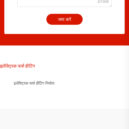
0/1000
जमा करें
इलेक्ट्रिक फर्श हीटिंग
इलेक्ट्रिक फर्श हीटिंग निर्माता