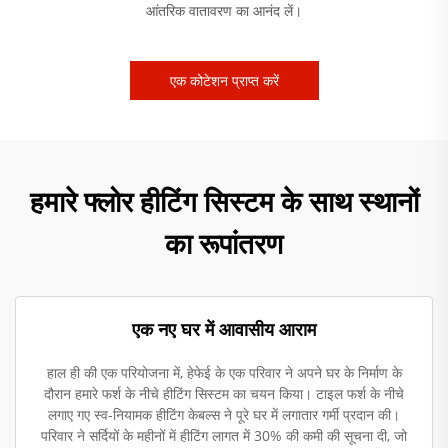
आंतरिक वातावरण का आनंद लें।
एक कोटेशन प्राप्त करें
हमारे फ्लोर हीटिंग सिस्टम के साथ स्थानों
का रूपांतरण
एक नए घर में आवासीय आराम
हाल ही की एक परियोजना में, हेफेई के एक परिवार ने अपने घर के निर्माण के
दौरान हमारे फर्श के नीचे हीटिंग सिस्टम का चयन किया। टाइल फर्श के नीचे
लगाए गए स्व-नियामक हीटिंग केबल्स ने पूरे घर में लगातार गर्मी प्रदान की।
परिवार ने सर्दियों के महीनों में हीटिंग लागत में 30% की कमी की सूचना दी, जो