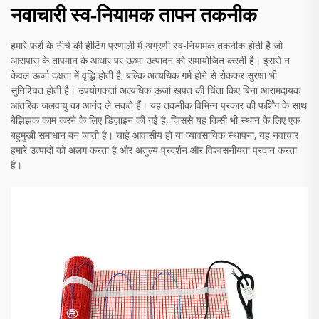
नवाचारी स्व-नियामक तापन तकनीक
हमारे फर्श के नीचे की हीटिंग प्रणाली में अग्रणी स्व-नियामक तकनीक होती है जो
आसपास के तापमान के आधार पर ऊष्मा उत्पादन को समायोजित करती है। इससे न
केवल ऊर्जा दक्षता में वृद्धि होती है, बल्कि अत्यधिक गर्म होने से रोककर सुरक्षा भी
सुनिश्चित होती है। उपयोगकर्ता अत्यधिक ऊर्जा खपत की चिंता किए बिना आरामदायक
आंतरिक जलवायु का आनंद ले सकते हैं। यह तकनीक विभिन्न प्रकार की फर्शिंग के साथ
बेझिझक काम करने के लिए डिज़ाइन की गई है, जिससे यह किसी भी स्थान के लिए एक
बहुमुखी समाधान बन जाती है। चाहे आवासीय हो या व्यावसायिक स्थापना, यह नवाचार
हमारे उत्पादों को अलग करता है और अतुल्य प्रदर्शन और विश्वसनीयता प्रदान करता
है।