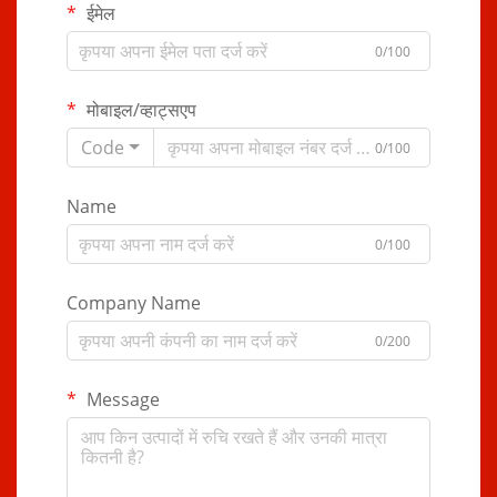
ईमेल
0/100
मोबाइल/व्हाट्सएप
Code
0/100
Name
0/100
Company Name
0/200
Message