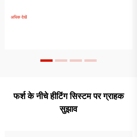
अधिक देखें
फर्श के नीचे हीटिंग सिस्टम पर ग्राहक
सुझाव