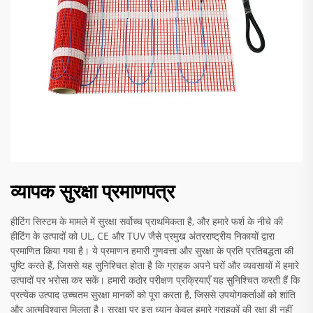
व्यापक सुरक्षा प्रमाणपत्र
हीटिंग सिस्टम के मामले में सुरक्षा सर्वोच्च प्राथमिकता है, और हमारे फर्श के नीचे की
हीटिंग के उत्पादों को UL, CE और TUV जैसे प्रमुख अंतरराष्ट्रीय निकायों द्वारा
प्रमाणित किया गया है। ये प्रमाणन हमारी गुणवत्ता और सुरक्षा के प्रति प्रतिबद्धता की
पुष्टि करते हैं, जिससे यह सुनिश्चित होता है कि ग्राहक अपने घरों और व्यवसायों में हमारे
उत्पादों पर भरोसा कर सकें। हमारी कठोर परीक्षण प्रक्रियाएँ यह सुनिश्चित करती हैं कि
प्रत्येक उत्पाद उच्चतम सुरक्षा मानकों को पूरा करता है, जिससे उपयोगकर्ताओं को शांति
और आत्मविश्वास मिलता है। सुरक्षा पर इस ध्यान केवल हमारे ग्राहकों की रक्षा ही नहीं