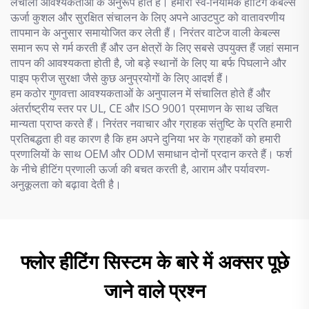
लचीली आवश्यकताओं के अनुरूप होते हैं। हमारी स्व-नियामक हीटिंग केबल्स
ऊर्जा कुशल और सुरक्षित संचालन के लिए अपने आउटपुट को वातावरणीय
तापमान के अनुसार समायोजित कर लेती हैं। निरंतर वाटेज वाली केबल्स
समान रूप से गर्म करती हैं और उन क्षेत्रों के लिए सबसे उपयुक्त हैं जहां समान
तापन की आवश्यकता होती है, जो बड़े स्थानों के लिए या बर्फ पिघलाने और
पाइप फ्रीज सुरक्षा जैसे कुछ अनुप्रयोगों के लिए आदर्श हैं।
हम कठोर गुणवत्ता आवश्यकताओं के अनुपालन में संचालित होते हैं और
अंतर्राष्ट्रीय स्तर पर UL, CE और ISO 9001 प्रमाणन के साथ उचित
मान्यता प्राप्त करते हैं। निरंतर नवाचार और ग्राहक संतुष्टि के प्रति हमारी
प्रतिबद्धता ही वह कारण है कि हम अपने दुनिया भर के ग्राहकों को हमारी
प्रणालियों के साथ OEM और ODM समाधान दोनों प्रदान करते हैं। फर्श
के नीचे हीटिंग प्रणाली ऊर्जा की बचत करती है, आराम और पर्यावरण-
अनुकूलता को बढ़ावा देती है।
फ्लोर हीटिंग सिस्टम के बारे में अक्सर पूछे
जाने वाले प्रश्न