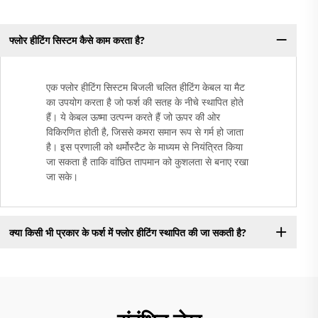
फ्लोर हीटिंग सिस्टम कैसे काम करता है?
एक फ्लोर हीटिंग सिस्टम बिजली चलित हीटिंग केबल या मैट
का उपयोग करता है जो फर्श की सतह के नीचे स्थापित होते
हैं। ये केबल ऊष्मा उत्पन्न करते हैं जो ऊपर की ओर
विकिरणित होती है, जिससे कमरा समान रूप से गर्म हो जाता
है। इस प्रणाली को थर्मोस्टैट के माध्यम से नियंत्रित किया
जा सकता है ताकि वांछित तापमान को कुशलता से बनाए रखा
जा सके।
क्या किसी भी प्रकार के फर्श में फ्लोर हीटिंग स्थापित की जा सकती है?