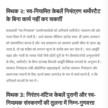
मिथक २: स्व-नियामित केबलें नियंत्रण थर्मोस्टैट
के बिना कार्य नहीं कर सकतीं
शब्दावली “स्व-नियामक” उपयोगकर्ताओं को अनिवार्य थर्मोस्टैट स्थापना की ओर
गलत दिशा में ले जाती है। अर्ध-चालक पॉलिमर क्रोड स्वतः ही ऊष्मा उत्पादन
को समायोजित करता है और जब वातावरण का तापमान हल्की सीमा से ऊपर बढ़
जाता है, तो यह शक्ति को लगभग शून्य के करीब कम कर देता है। जल आपूर्ति
पाइप और नाली के जमाव रोधी जैसे छोटी दूरी के गैर-विस्फोटरोधी अनुप्रयोगों
के लिए, थर्मोस्टैट के बिना प्रत्यक्ष बिजली आपूर्ति वैश्विक मानकों के अनुरूप है।
तापमान नियंत्रक लंबी औद्योगिक पाइपलाइनों, सटीक तापमान नियंत्रण और
खतरनाक स्थानों के लिए ऊर्जा बचत अपग्रेड के रूप में कार्य करते हैं, न कि
अनिवार्य घटकों के रूप में।
मिथक 3: निरंतर-वॉटेज केबलें पुरानी और स्व-
नियामक संस्करणों की तुलना में निम्न-गुणवत्ता