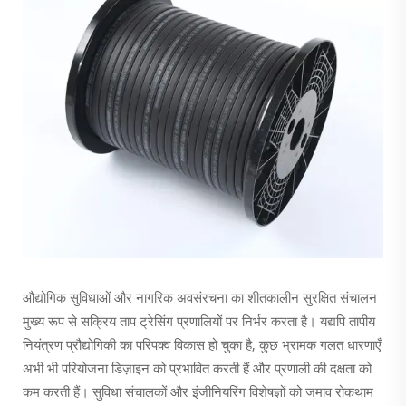
औद्योगिक सुविधाओं और नागरिक अवसंरचना का शीतकालीन सुरक्षित संचालन
मुख्य रूप से सक्रिय ताप ट्रेसिंग प्रणालियों पर निर्भर करता है। यद्यपि तापीय
नियंत्रण प्रौद्योगिकी का परिपक्व विकास हो चुका है, कुछ भ्रामक गलत धारणाएँ
अभी भी परियोजना डिज़ाइन को प्रभावित करती हैं और प्रणाली की दक्षता को
कम करती हैं। सुविधा संचालकों और इंजीनियरिंग विशेषज्ञों को जमाव रोकथाम