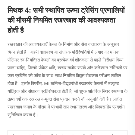
मिथक 4: सभी स्थापित ऊष्मा ट्रेसिंग प्रणालियों
की मौसमी नियमित रखरखाव की आवश्यकता
होती है
रखरखाव की आवश्यकताएँ केबल के निर्माण और सेवा वातावरण के अनुसार
भिन्न होती हैं। बाहरी वातावरण या संक्षारक परिस्थितियों में लगाए गए मानक
पॉलिमर स्व-नियंत्रित केबलों का प्रत्येक वर्ष शीतकाल से पहले निरीक्षण किया
जाना चाहिए, जिसमें जैकेट क्षति, खराब तापीय संपर्क और कनेक्शन टर्मिनलों पर
जल प्रविष्टि की जाँच के साथ-साथ नियमित विद्युत रोधकता परीक्षण शामिल
होता है। इसके विपरीत, MI खनिज-विद्युतरोधी बख्तरबंद केबलों में उत्कृष्ट
यांत्रिक और संक्षारण प्रतिरोधकता होती है, जो शुष्क आंतरिक स्थिर स्थापना के
तहत वर्षों तक रखरखाव-मुक्त सेवा प्रदान करने की अनुमति देती है। लक्षित
रखरखाव जमाव के मौसम में प्रभावी ताप स्थानांतरण और विश्वसनीय प्रदर्शन
सुनिश्चित करता है।