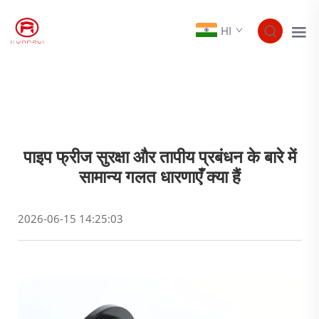
HI
पाइप फ्रीज सुरक्षा और तापीय प्रबंधन के बारे में
सामान्य गलत धारणाएँ क्या हैं
2026-06-15 14:25:03