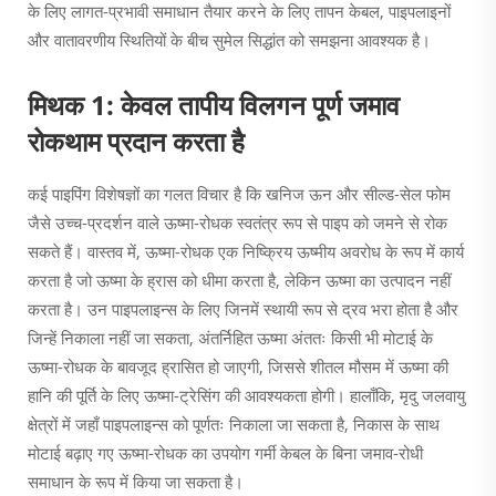
के लिए लागत-प्रभावी समाधान तैयार करने के लिए तापन केबल, पाइपलाइनों
और वातावरणीय स्थितियों के बीच सुमेल सिद्धांत को समझना आवश्यक है।
मिथक 1: केवल तापीय विलगन पूर्ण जमाव
रोकथाम प्रदान करता है
कई पाइपिंग विशेषज्ञों का गलत विचार है कि खनिज ऊन और सील्ड-सेल फोम
जैसे उच्च-प्रदर्शन वाले ऊष्मा-रोधक स्वतंत्र रूप से पाइप को जमने से रोक
सकते हैं। वास्तव में, ऊष्मा-रोधक एक निष्क्रिय ऊष्मीय अवरोध के रूप में कार्य
करता है जो ऊष्मा के ह्रास को धीमा करता है, लेकिन ऊष्मा का उत्पादन नहीं
करता है। उन पाइपलाइन्स के लिए जिनमें स्थायी रूप से द्रव भरा होता है और
जिन्हें निकाला नहीं जा सकता, अंतर्निहित ऊष्मा अंततः किसी भी मोटाई के
ऊष्मा-रोधक के बावजूद ह्रासित हो जाएगी, जिससे शीतल मौसम में ऊष्मा की
हानि की पूर्ति के लिए ऊष्मा-ट्रेसिंग की आवश्यकता होगी। हालाँकि, मृदु जलवायु
क्षेत्रों में जहाँ पाइपलाइन्स को पूर्णतः निकाला जा सकता है, निकास के साथ
मोटाई बढ़ाए गए ऊष्मा-रोधक का उपयोग गर्मी केबल के बिना जमाव-रोधी
समाधान के रूप में किया जा सकता है।