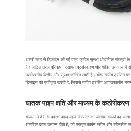
अच्छी तरह से डिज़ाइन की गई पाइप फ्रीज सुरक्षा औद्योगिक संयंत्रों क
है। जटिल तरल परिवहन, रसायन प्रसंस्करण और शक्ति उत्पादन में संल
उल्लेखनीय वित्तीय और सुरक्षा जोखिम लाती है। योग्य तापीय ट्रेसिंग पर
डिज़ाइन को एकीकृत करती है, जिससे तापीय ट्रेसिंग आपातकालीन मरम्मत क
घातक पाइप क्षति और माध्यम के कठोरीकरण क
योजना में देरी के कारण पाइपलाइन विस्फोट का जोखिम काफी बढ़ जाता है
आंतरिक दबाव उत्पन्न होता है, जो मजबूत कार्बन स्टील और स्टेनलेस 