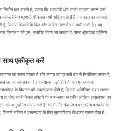
का निर्माण कर सकते हैं, बजाय कि अस्थायी और ऊर्जा-उपभोग करने वाले
स गर्मी-ट्रेसिंग प्रणालियाँ केवल तभी सक्रिय होती हैं जब पाइप का तापमान
 जाती हैं, जिससे बिजली के बिल और कार्बन उत्सर्जन में कमी आती है। यह
धिमान नियंत्रण को पुनः स्थापित किया जा सकता है; पोस्ट-इंस्टॉल्ड ट्रेसिंग
े साथ एकीकृत करें
रना स्थापना को सरल बनाता है और लागत को प्रभावी ढंग से नियंत्रित करता है,
हले लगाया जा सकता है। परियोजना पूर्ण होने के बाद पुनर्स्थापना
 स्कैफोल्ड के विघटन की आवश्यकता होती है, जिससे अतिरिक्त श्रम लागत
्थापना के लिए बाहरी केबल लपेटने के साथ-साथ स्थानीय आंशिक इन्सुलेशन का
िंग को अनुकूलित कर सकते हैं: वाल्वों और डेड लेग्स पर तापीय प्रवर्धन के
, जिससे भविष्य में रखरखाव के लिए सुव्यवस्थित लेआउट प्राप्त होता है।