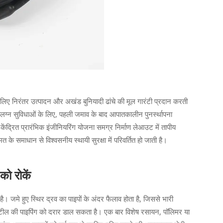
े लिए निरंतर उत्पादन और अखंड बुनियादी ढांचे की मूल गारंटी प्रदान करती
ग्न सुविधाओं के लिए, पहली जमाव के बाद आपातकालीन पुनर्स्थापना
 केंद्रित प्रारंभिक इंजीनियरिंग योजना समग्र निर्माण लेआउट में तापीय
े समाधान से विश्वसनीय स्थायी सुरक्षा में परिवर्तित हो जाती है।
ो रोकें
। जमे हुए स्थिर द्रव का पाइपों के अंदर फैलाव होता है, जिससे भारी
स्टील की पाइपिंग को दरार डाल सकता है। एक बार विशेष रसायन, पॉलिमर या