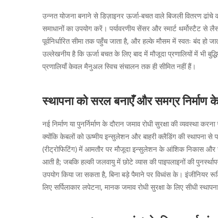
उन्नत योजना बनाने से डिज़ाइनर ऊर्जा-बचत वाले बिजली वितरण ढांचे 
समाधानों का उपयोग करें। पर्यावरणीय सेंसर और स्मार्ट थर्मोस्टैट से लै
पूर्वनिर्धारित सीमा तक पहुँच जाता है, और हल्के मौसम में स्वतः बंद हो
उल्लेखनीय है कि ऊर्जा बचत के लिए बाद में मौजूदा प्रणालियों में भी बुद्
प्रणालियाँ केवल मैनुअल स्विच संचालन तक ही सीमित नहीं हैं।
स्थापना को सरल बनाएँ और समग्र निर्माण क
नई निर्माण या पुनर्निर्माण के दौरान जमाव रोधी सुरक्षा की व्यवस्था क
क्योंकि केबलों को ऊष्मीय इन्सुलेशन और बाहरी क्लैडिंग की स्थापना से प
(रीट्रोफिटिंग) में आमतौर पर मौजूदा इन्सुलेशन के आंशिक निकास और
आती है; जबकि हल्की जलवायु में छोटे व्यास की पाइपलाइनों की पुनर्स
उपयोग किया जा सकता है, बिना बड़े पैमाने पर विध्वंस के। इंजीनियर रूट
लिए सर्पिलाकार लपेटना, मानक जमाव रोधी सुरक्षा के लिए सीधी स्थापना