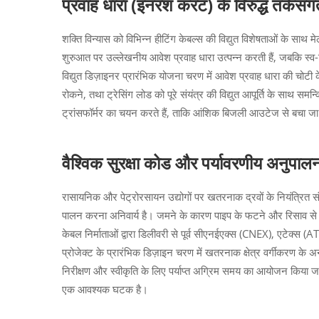
प्रवाह धारा (इनरश करंट) के विरुद्ध तर्कस
शक्ति विन्यास को विभिन्न हीटिंग केबल्स की विद्युत विशेषताओं के साथ म
शुरुआत पर उल्लेखनीय आवेश प्रवाह धारा उत्पन्न करती हैं, जबकि स्व-नियं
विद्युत डिज़ाइनर प्रारंभिक योजना चरण में आवेश प्रवाह धारा की चोटी 
रोकने, तथा ट्रेसिंग लोड को पूरे संयंत्र की विद्युत आपूर्ति के साथ
ट्रांसफॉर्मर का चयन करते हैं, ताकि आंशिक बिजली आउटेज से बचा ज
वैश्विक सुरक्षा कोड और पर्यावरणीय अनुपालन 
रासायनिक और पेट्रोरसायन उद्योगों पर खतरनाक द्रवों के नियंत्रित स
पालन करना अनिवार्य है। जमने के कारण पाइप के फटने और रिसाव से जुर
केबल निर्माताओं द्वारा डिलीवरी से पूर्व सीएनईएक्स (CNEX), एटेक्स (
प्रोजेक्ट के प्रारंभिक डिज़ाइन चरण में खतरनाक क्षेत्र वर्गीकरण के अनु
निरीक्षण और स्वीकृति के लिए पर्याप्त अग्रिम समय का आयोजन किया ज
एक आवश्यक घटक है।