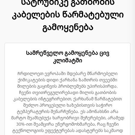
სატრუბიკე გათბობის
კაბელების წარმატებული
გამოყენება
Სამრეწველო გამოყენება ცივ
კლიმატში
Ჩრდილოეთ ევროპაში მდებარე მწარმოებელი
ქიმიკატების დიდი ქარხანა ზამთრის თვეებში
მილების გაყინვის პრობლემებს უპირისპირდა.
ჩვენი თვითრეგულირებადი მილის გათბობის
კაბელების ინტეგრირებით, ქარხანამ წარმატებით
შეძლო პროცესული ხაზებისთვის საჭირო
ტემპერატურის შენარჩუნება. ეს ამონახსნი არა
მარტო შეამსუბუქა ხარჯობრივი შეჩერებები, არამედ
30%-ით შეამცირა ენერგომოხმარება, რაც ჩვენი
ტექნოლოგიის ეფექტურებას ადასტურებს საკმაოდ