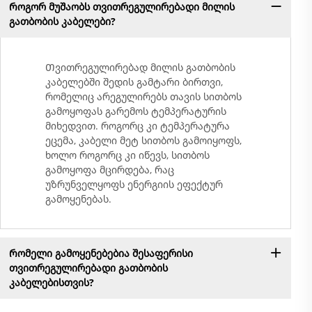
Როგორ მუშაობს თვითრეგულირებადი მილის
გათბობის კაბელები?
Თვითრეგულირებად მილის გათბობის
კაბელებში შედის გამტარი ბირთვი,
რომელიც არეგულირებს თავის სითბოს
გამოყოფას გარემოს ტემპერატურის
მიხედვით. როგორც კი ტემპერატურა
ეცემა, კაბელი მეტ სითბოს გამოიყოფს,
ხოლო როგორც კი იწევს, სითბოს
გამოყოფა მცირდება, რაც
უზრუნველყოფს ენერგიის ეფექტურ
გამოყენებას.
Რომელი გამოყენებებია შესაფერისი
თვითრეგულირებადი გათბობის
კაბელებისთვის?