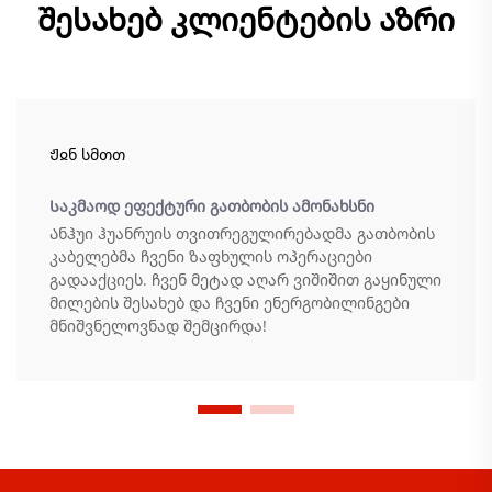
შესახებ კლიენტების აზრი
Ჟჲნ სმთთ
Საკმაოდ ეფექტური გათბობის ამონახსნი
Ანჰუი ჰუანრუის თვითრეგულირებადმა გათბობის
კაბელებმა ჩვენი ზაფხულის ოპერაციები
გადააქციეს. ჩვენ მეტად აღარ ვიშიშით გაყინული
მილების შესახებ და ჩვენი ენერგობილინგები
მნიშვნელოვნად შემცირდა!