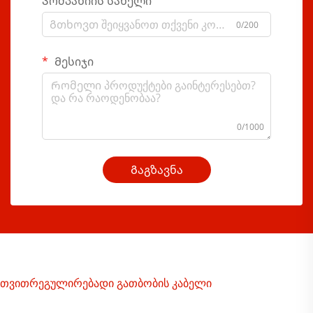
Კომპანიის სახელი
0/200
Მესიჯი
0/1000
Გაგზავნა
თვითრეგულირებადი გათბობის კაბელი