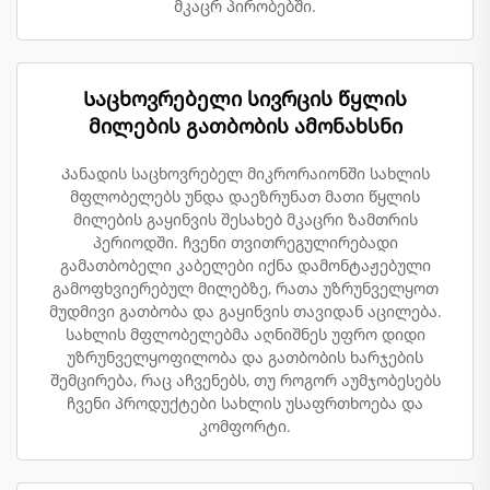
მკაცრ პირობებში.
Საცხოვრებელი სივრცის წყლის
მილების გათბობის ამონახსნი
Კანადის საცხოვრებელ მიკრორაიონში სახლის
მფლობელებს უნდა დაეზრუნათ მათი წყლის
მილების გაყინვის შესახებ მკაცრი ზამთრის
პერიოდში. ჩვენი თვითრეგულირებადი
გამათბობელი კაბელები იქნა დამონტაჟებული
გამოფხვიერებულ მილებზე, რათა უზრუნველყოთ
მუდმივი გათბობა და გაყინვის თავიდან აცილება.
სახლის მფლობელებმა აღნიშნეს უფრო დიდი
უზრუნველყოფილობა და გათბობის ხარჯების
შემცირება, რაც აჩვენებს, თუ როგორ აუმჯობესებს
ჩვენი პროდუქტები სახლის უსაფრთხოება და
კომფორტი.