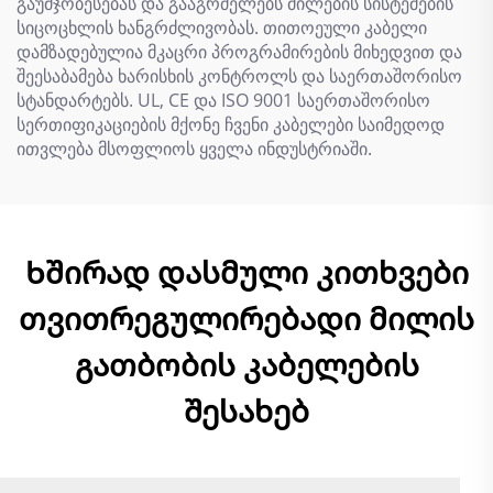
გაუმჯობესებას და გააგრძელებს მილების სისტემების
სიცოცხლის ხანგრძლივობას. თითოეული კაბელი
დამზადებულია მკაცრი პროგრამირების მიხედვით და
შეესაბამება ხარისხის კონტროლს და საერთაშორისო
სტანდარტებს. UL, CE და ISO 9001 საერთაშორისო
სერთიფიკაციების მქონე ჩვენი კაბელები საიმედოდ
ითვლება მსოფლიოს ყველა ინდუსტრიაში.
Ხშირად დასმული კითხვები
თვითრეგულირებადი მილის
გათბობის კაბელების
შესახებ