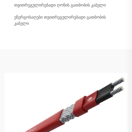
თვითრეგულირებადი ღონის გათბობის კაბელი
ენერგოსაღები თვითრეგულირებადი გათბობის
კაბელი