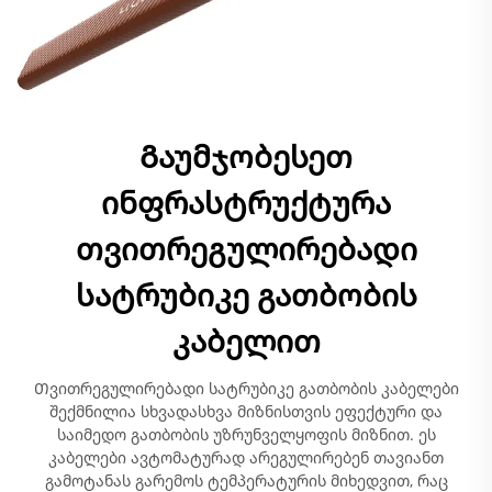
Გაუმჯობესეთ
ინფრასტრუქტურა
თვითრეგულირებადი
სატრუბიკე გათბობის
კაბელით
Თვითრეგულირებადი სატრუბიკე გათბობის კაბელები
შექმნილია სხვადასხვა მიზნისთვის ეფექტური და
საიმედო გათბობის უზრუნველყოფის მიზნით. ეს
კაბელები ავტომატურად არეგულირებენ თავიანთ
გამოტანას გარემოს ტემპერატურის მიხედვით, რაც