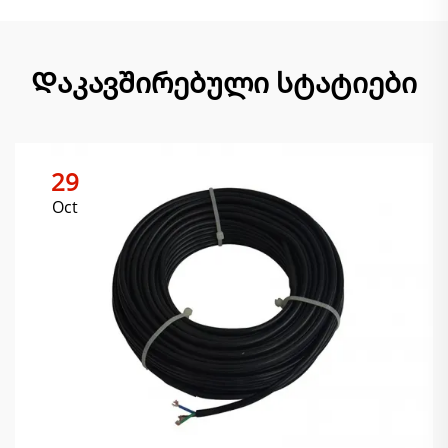
Დაკავშირებული სტატიები
29
Oct