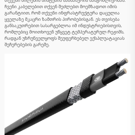
თქვენი მილების სისტემის სამსახურის ხანგრძლივობას.
ჩვენი კაბელებით თქვენ შეძლებთ მოემზადოთ იმის
გარანტიით, რომ თქვენი ინფრასტრუქტურა დაცულია
ყველაზე მკაცრი ზამთრის პირობებისგან. ეს თვისება
განსაკუთრებით სასარგებლოა იმ ინდუსტრიებისთვის,
რომლებიც მოითხოვენ უწყვეტ ტემპერატურულ რეჟიმს,
რადგან უზრუნველყოფს შეუფერხებელ ექსპლუატაციას
შეჩერებების გარეშე.