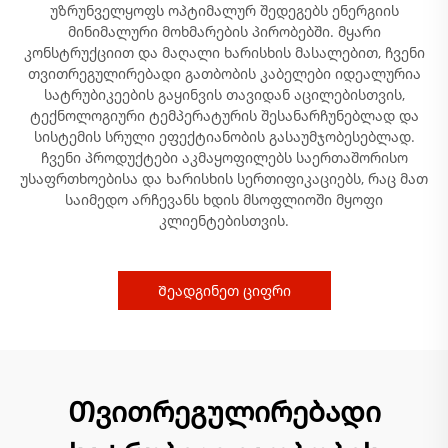
უზრუნველყოფს ოპტიმალურ შედეგებს ენერგიის
მინიმალური მოხმარების პირობებში. მყარი
კონსტრუქციით და მაღალი ხარისხის მასალებით, ჩვენი
თვითრეგულირებადი გათბობის კაბელები იდეალურია
სატრუბიკეების გაყინვის თავიდან აცილებისთვის,
ტექნოლოგიური ტემპერატურის შესანარჩუნებლად და
სისტემის სრული ეფექტიანობის გასაუმჯობესებლად.
ჩვენი პროდუქტები აკმაყოფილებს საერთაშორისო
უსაფრთხოებისა და ხარისხის სერთიფიკაციებს, რაც მათ
საიმედო არჩევანს ხდის მსოფლიოში მყოფი
კლიენტებისთვის.
Შეადგინეთ ციფრი
Თვითრეგულირებადი