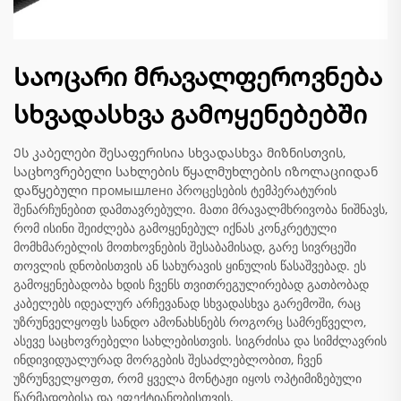
Საოცარი მრავალფეროვნება
სხვადასხვა გამოყენებებში
Ეს კაბელები შესაფერისია სხვადასხვა მიზნისთვის,
საცხოვრებელი სახლების წყალმუხლების იზოლაციიდან
დაწყებული промышленი პროცესების ტემპერატურის
შენარჩუნებით დამთავრებული. მათი მრავალმხრივობა ნიშნავს,
რომ ისინი შეიძლება გამოყენებულ იქნას კონკრეტული
მომხმარებლის მოთხოვნების შესაბამისად, გარე სივრცეში
თოვლის დნობისთვის ან სახურავის ყინულის წასაშვებად. ეს
გამოყენებადობა ხდის ჩვენს თვითრეგულირებად გათბობად
კაბელებს იდეალურ არჩევანად სხვადასხვა გარემოში, რაც
უზრუნველყოფს სანდო ამონახსნებს როგორც სამრეწველო,
ასევე საცხოვრებელი სახლებისთვის. სიგრძისა და სიმძლავრის
ინდივიდუალურად მორგების შესაძლებლობით, ჩვენ
უზრუნველყოფთ, რომ ყველა მონტაჟი იყოს ოპტიმიზებული
წარმადობისა და ეფექტიანობისთვის.