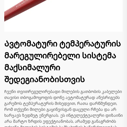
Ავტომატური ტემპერატურის
მარეგულირებელი სისტემა
მაქსიმალური
შედეგიანობისთვის
Ჩვენი თვითრეგულირებადი მილების გათბობის კაბელები
თავისი თბოგამოყოფის დონე ავტომატურად აწესრიგებს
გარემოს ტემპერატურის მიხედვით, რათა დარწმუნდეთ,
რომ თქვენი მილები გაყინვისგან დაცული რჩება და არ
ხარჯავს ზედმეტ ენერგიას. ეს ინტელექტუალური დიზაინი
არა მარტო ზრდის ეფექტიანობას, არამედ განაგრძობს