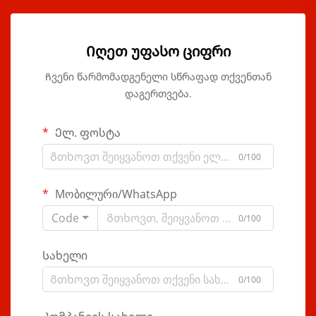
Იღეთ უფასო ციფრი
Ჩვენი წარმომადგენელი სწრაფად თქვენთან
დაგერთვება.
Ელ. ფოსტა
0/100
Мობილური/WhatsApp
Code
0/100
Სახელი
0/100