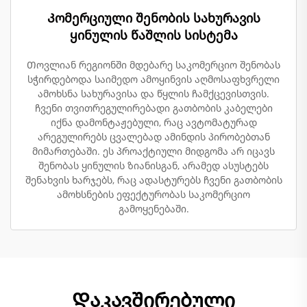
Კომერციული შენობის სახურავის
ყინულის წაშლის სისტემა
Თოვლიან რეგიონში მდებარე საკომერციო შენობას
სჭირდებოდა საიმედო ამოყინვის აღმოსაფხვრელი
ამოხსნა სახურავისა და წყლის ჩამქცევისთვის.
ჩვენი თვითრეგულირებადი გათბობის კაბელები
იქნა დამონტაჟებული, რაც ავტომატურად
არეგულირებს ცვალებად ამინდის პირობებთან
მიმართებაში. ეს პროაქტიული მიდგომა არ იცავს
შენობას ყინულის ზიანისგან, არამედ ასუსტებს
შენახვის ხარჯებს, რაც ადასტურებს ჩვენი გათბობის
ამოხსნების ეფექტურობას საკომერციო
გამოყენებაში.
Დაკავშირებული