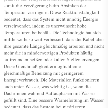
somit die Verzögerung beim Absinken der
Temperatur verringern. Diese Reaktionsfähigkeit
bedeutet, dass das System nicht unnötig Energie
verschwendet, indem es unerwünscht hohe
Temperaturen beibehält. Die Technologie hat sich
mittlerweile so weit verbessert, dass die Kabel über
ihre gesamte Länge gleichmäßig arbeiten und nicht
mehr die in minderwertigen Produkten häufig
auftretenden heißen oder kalten Stellen erzeugen.
Diese Gleichmäßigkeit ermöglicht eine
gleichmäßige Beheizung mit geringerem
Energieverbrauch. Die Materialien funktionieren
auch unter Wasser, was wichtig ist, wenn die
Dachrinnen während Auftauphasen mit Wasser
gefüllt sind. Eine bessere Wärmeleitung im Wasser
bedeutet, dass das System bei niedrigeren