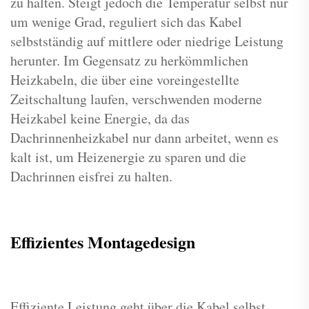
zu halten. Steigt jedoch die Temperatur selbst nur
um wenige Grad, reguliert sich das Kabel
selbstständig auf mittlere oder niedrige Leistung
herunter. Im Gegensatz zu herkömmlichen
Heizkabeln, die über eine voreingestellte
Zeitschaltung laufen, verschwenden moderne
Heizkabel keine Energie, da das
Dachrinnenheizkabel nur dann arbeitet, wenn es
kalt ist, um Heizenergie zu sparen und die
Dachrinnen eisfrei zu halten.
Effizientes Montagedesign
Effiziente Leistung geht über die Kabel selbst