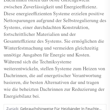
zwischen Zuverlässigkeit und Energieeffizienz.
Diese energieeffizienten Systeme erzielen positive
Nettosparungen aufgrund der Selbstregulierung des
Systems, einer durchdachten Konstruktion,
fortschrittlicher Materialien und der
Gesamteffizienz des Systems. Sie ermöglichen die
Winterfestmachung und vermeiden gleichzeitig
unnötige Ausgaben für Energie und Kosten.
Während sich die Techniksysteme
weiterentwickeln, stellen Systeme zum Heizen von
Dachrinnen, die auf energetischer Verantwortung
basieren, die besten Alternativen dar und tragen
wie die beheizten Dachrinnen zur Reduzierung der
Energiebilanz bei.
Zurück:
Gebrauchshinweise Für Heizbänder In Feuchten Umgebungen