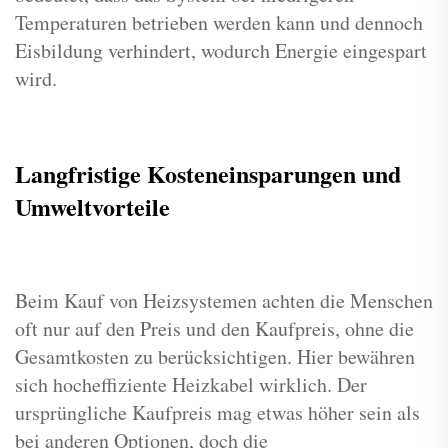
Temperaturen betrieben werden kann und dennoch
Eisbildung verhindert, wodurch Energie eingespart
wird.
Langfristige Kosteneinsparungen und
Umweltvorteile
Beim Kauf von Heizsystemen achten die Menschen
oft nur auf den Preis und den Kaufpreis, ohne die
Gesamtkosten zu berücksichtigen. Hier bewähren
sich hocheffiziente Heizkabel wirklich. Der
ursprüngliche Kaufpreis mag etwas höher sein als
bei anderen Optionen, doch die