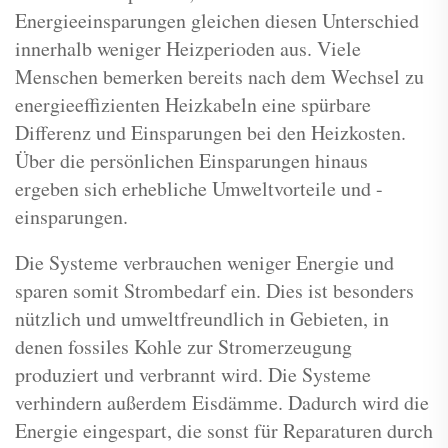
Energieeinsparungen gleichen diesen Unterschied
innerhalb weniger Heizperioden aus. Viele
Menschen bemerken bereits nach dem Wechsel zu
energieeffizienten Heizkabeln eine spürbare
Differenz und Einsparungen bei den Heizkosten.
Über die persönlichen Einsparungen hinaus
ergeben sich erhebliche Umweltvorteile und -
einsparungen.
Die Systeme verbrauchen weniger Energie und
sparen somit Strombedarf ein. Dies ist besonders
nützlich und umweltfreundlich in Gebieten, in
denen fossiles Kohle zur Stromerzeugung
produziert und verbrannt wird. Die Systeme
verhindern außerdem Eisdämme. Dadurch wird die
Energie eingespart, die sonst für Reparaturen durch