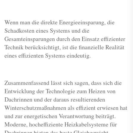
Wenn man die direkte Energieeinsparung, die
Schadkosten eines Systems und die
Gesamteinsparungen durch den Einsatz effizienter
Technik berücksichtigt, ist die finanzielle Realität
eines effizienten Systems eindeutig.
Zusammenfassend lässt sich sagen, dass sich die
Entwicklung der Technologie zum Heizen von
Dachrinnen und der daraus resultierenden
Winterschutzmaßnahmen als effizient erwiesen hat
und zur energetischen Verantwortung beiträgt.
Moderne, hocheffiziente Heizkabelsysteme für
Dachrinnen bieten das beste Gleichgewicht