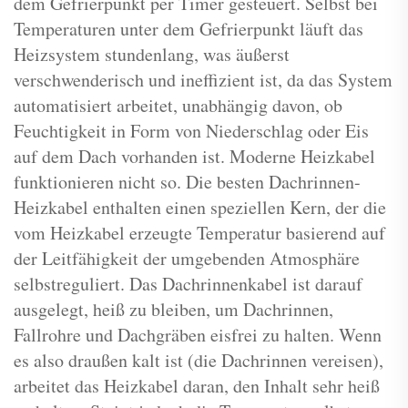
dem Gefrierpunkt per Timer gesteuert. Selbst bei
Temperaturen unter dem Gefrierpunkt läuft das
Heizsystem stundenlang, was äußerst
verschwenderisch und ineffizient ist, da das System
automatisiert arbeitet, unabhängig davon, ob
Feuchtigkeit in Form von Niederschlag oder Eis
auf dem Dach vorhanden ist. Moderne Heizkabel
funktionieren nicht so. Die besten Dachrinnen-
Heizkabel enthalten einen speziellen Kern, der die
vom Heizkabel erzeugte Temperatur basierend auf
der Leitfähigkeit der umgebenden Atmosphäre
selbstreguliert. Das Dachrinnenkabel ist darauf
ausgelegt, heiß zu bleiben, um Dachrinnen,
Fallrohre und Dachgräben eisfrei zu halten. Wenn
es also draußen kalt ist (die Dachrinnen vereisen),
arbeitet das Heizkabel daran, den Inhalt sehr heiß