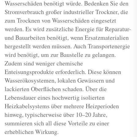
Wasserschäden benötigt würde. Bedenken Sie den
Stromverbrauch großer industrieller Trockner, die
zum Trocknen von Wasserschäden eingesetzt
werden. Es wird zusätzliche Energie für Reparatur-
und Bauarbeiten benötigt, wenn Ersatzmaterialien
hergestellt werden müssen. Auch Transportenergie
wird benötigt, um zur Baustelle zu gelangen.
Zudem sind weniger chemische
Enteisungsprodukte erforderlich. Diese können
Wasserökosystemen, lokalen Gewässern und
lackierten Oberflächen schaden. Über die
Lebensdauer eines hochwertig isolierten
Heizkabelsystems über mehrere Heizperioden
hinweg, typischerweise über 10–20 Jahre,
summieren sich all diese Vorteile zu einer
erheblichen Wirkung.