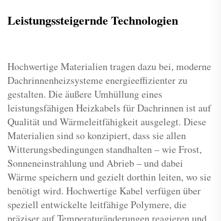
Leistungssteigernde Technologien
Hochwertige Materialien tragen dazu bei, moderne
Dachrinnenheizsysteme energieeffizienter zu
gestalten. Die äußere Umhüllung eines
leistungsfähigen Heizkabels für Dachrinnen ist auf
Qualität und Wärmeleitfähigkeit ausgelegt. Diese
Materialien sind so konzipiert, dass sie allen
Witterungsbedingungen standhalten – wie Frost,
Sonneneinstrahlung und Abrieb – und dabei
Wärme speichern und gezielt dorthin leiten, wo sie
benötigt wird. Hochwertige Kabel verfügen über
speziell entwickelte leitfähige Polymere, die
präziser auf Temperaturänderungen reagieren und