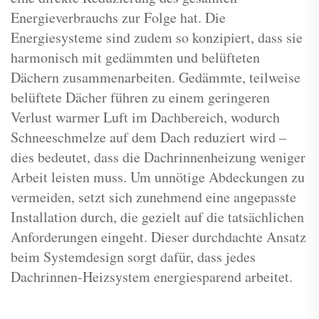
Energieverbrauchs zur Folge hat. Die
Energiesysteme sind zudem so konzipiert, dass sie
harmonisch mit gedämmten und belüfteten
Dächern zusammenarbeiten. Gedämmte, teilweise
belüftete Dächer führen zu einem geringeren
Verlust warmer Luft im Dachbereich, wodurch
Schneeschmelze auf dem Dach reduziert wird –
dies bedeutet, dass die Dachrinnenheizung weniger
Arbeit leisten muss. Um unnötige Abdeckungen zu
vermeiden, setzt sich zunehmend eine angepasste
Installation durch, die gezielt auf die tatsächlichen
Anforderungen eingeht. Dieser durchdachte Ansatz
beim Systemdesign sorgt dafür, dass jedes
Dachrinnen-Heizsystem energiesparend arbeitet.