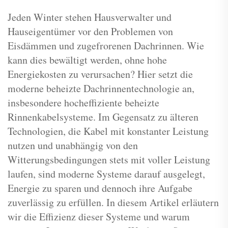
Jeden Winter stehen Hausverwalter und
Hauseigentümer vor den Problemen von
Eisdämmen und zugefrorenen Dachrinnen. Wie
kann dies bewältigt werden, ohne hohe
Energiekosten zu verursachen? Hier setzt die
moderne beheizte Dachrinnentechnologie an,
insbesondere hocheffiziente beheizte
Rinnenkabelsysteme. Im Gegensatz zu älteren
Technologien, die Kabel mit konstanter Leistung
nutzen und unabhängig von den
Witterungsbedingungen stets mit voller Leistung
laufen, sind moderne Systeme darauf ausgelegt,
Energie zu sparen und dennoch ihre Aufgabe
zuverlässig zu erfüllen. In diesem Artikel erläutern
wir die Effizienz dieser Systeme und warum