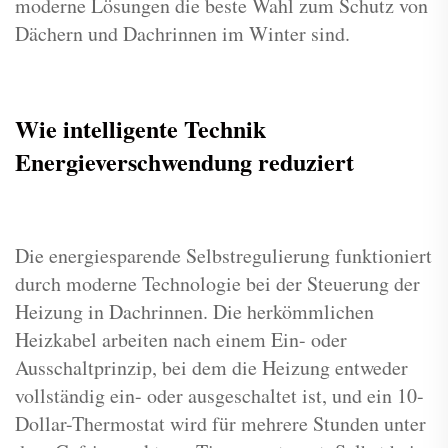
moderne Lösungen die beste Wahl zum Schutz von
Dächern und Dachrinnen im Winter sind.
Wie intelligente Technik
Energieverschwendung reduziert
Die energiesparende Selbstregulierung funktioniert
durch moderne Technologie bei der Steuerung der
Heizung in Dachrinnen. Die herkömmlichen
Heizkabel arbeiten nach einem Ein- oder
Ausschaltprinzip, bei dem die Heizung entweder
vollständig ein- oder ausgeschaltet ist, und ein 10-
Dollar-Thermostat wird für mehrere Stunden unter