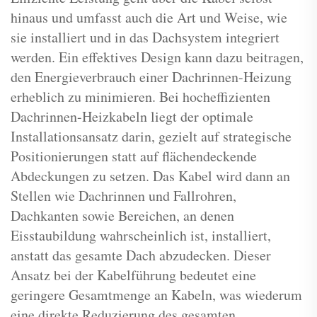
hinaus und umfasst auch die Art und Weise, wie
sie installiert und in das Dachsystem integriert
werden. Ein effektives Design kann dazu beitragen,
den Energieverbrauch einer Dachrinnen-Heizung
erheblich zu minimieren. Bei hocheffizienten
Dachrinnen-Heizkabeln liegt der optimale
Installationsansatz darin, gezielt auf strategische
Positionierungen statt auf flächendeckende
Abdeckungen zu setzen. Das Kabel wird dann an
Stellen wie Dachrinnen und Fallrohren,
Dachkanten sowie Bereichen, an denen
Eisstaubildung wahrscheinlich ist, installiert,
anstatt das gesamte Dach abzudecken. Dieser
Ansatz bei der Kabelführung bedeutet eine
geringere Gesamtmenge an Kabeln, was wiederum
eine direkte Reduzierung des gesamten