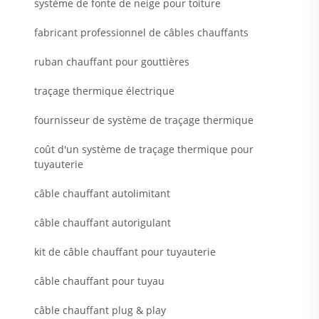
système de fonte de neige pour toiture
fabricant professionnel de câbles chauffants
ruban chauffant pour gouttières
traçage thermique électrique
fournisseur de système de traçage thermique
coût d'un système de traçage thermique pour
tuyauterie
câble chauffant autolimitant
câble chauffant autorigulant
kit de câble chauffant pour tuyauterie
câble chauffant pour tuyau
câble chauffant plug & play