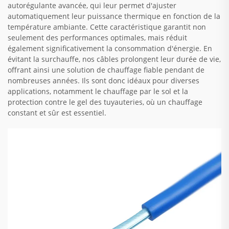
autorégulante avancée, qui leur permet d'ajuster
automatiquement leur puissance thermique en fonction de la
température ambiante. Cette caractéristique garantit non
seulement des performances optimales, mais réduit
également significativement la consommation d'énergie. En
évitant la surchauffe, nos câbles prolongent leur durée de vie,
offrant ainsi une solution de chauffage fiable pendant de
nombreuses années. Ils sont donc idéaux pour diverses
applications, notamment le chauffage par le sol et la
protection contre le gel des tuyauteries, où un chauffage
constant et sûr est essentiel.