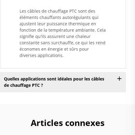
Les câbles de chauffage PTC sont des
éléments chauffants autorégulants qui
ajustent leur puissance thermique en
fonction de la température ambiante. Cela
signifie qu'ils assurent une chaleur
constante sans surchauffe, ce qui les rend
économes en énergie et sûrs pour
diverses applications.
Quelles applications sont idéales pour les câbles
de chauffage PTC ?
Articles connexes