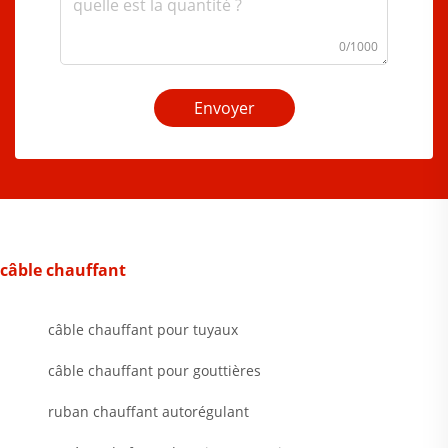
0/1000
Envoyer
câble chauffant
câble chauffant pour tuyaux
câble chauffant pour gouttières
ruban chauffant autorégulant