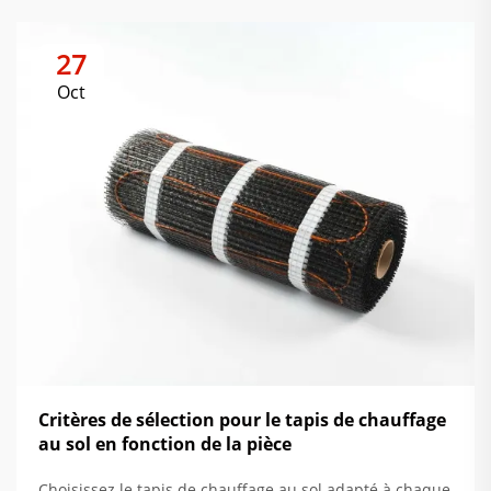
27
Oct
Critères de sélection pour le tapis de chauffage
au sol en fonction de la pièce
Choisissez le tapis de chauffage au sol adapté à chaque