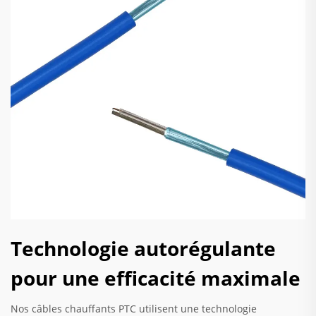
Technologie autorégulante
pour une efficacité maximale
Nos câbles chauffants PTC utilisent une technologie