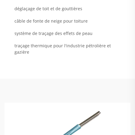
déglaçage de toit et de gouttières
câble de fonte de neige pour toiture
système de traçage des effets de peau
traçage thermique pour l'industrie pétrolière et
gazière