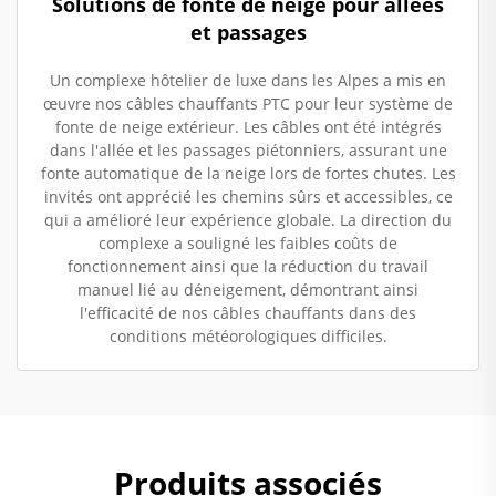
Solutions de fonte de neige pour allées
et passages
Un complexe hôtelier de luxe dans les Alpes a mis en
œuvre nos câbles chauffants PTC pour leur système de
fonte de neige extérieur. Les câbles ont été intégrés
dans l'allée et les passages piétonniers, assurant une
fonte automatique de la neige lors de fortes chutes. Les
invités ont apprécié les chemins sûrs et accessibles, ce
qui a amélioré leur expérience globale. La direction du
complexe a souligné les faibles coûts de
fonctionnement ainsi que la réduction du travail
manuel lié au déneigement, démontrant ainsi
l'efficacité de nos câbles chauffants dans des
conditions météorologiques difficiles.
Produits associés