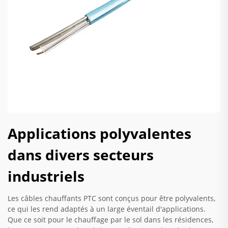
Applications polyvalentes
dans divers secteurs
industriels
Les câbles chauffants PTC sont conçus pour être polyvalents,
ce qui les rend adaptés à un large éventail d'applications.
Que ce soit pour le chauffage par le sol dans les résidences,