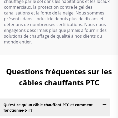
chauffage par le sol dans les habitations et les locaux
commerciaux, la protection contre le gel des
canalisations et la fonte de la neige. Nous sommes
présents dans l'industrie depuis plus de dix ans et
détenons de nombreuses certifications. Nous nous
engageons désormais plus que jamais à fournir des
solutions de chauffage de qualité à nos clients du
monde entier.
Questions fréquentes sur les
câbles chauffants PTC
Qu'est-ce qu'un câble chauffant PTC et comment
fonctionne-t-il ?