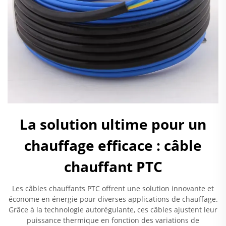
La solution ultime pour un
chauffage efficace : câble
chauffant PTC
Les câbles chauffants PTC offrent une solution innovante et
économe en énergie pour diverses applications de chauffage.
Grâce à la technologie autorégulante, ces câbles ajustent leur
puissance thermique en fonction des variations de