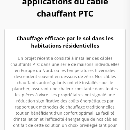
applications du câble
chauffant PTC
Chauffage efficace par le sol dans les
habitations résidentielles
Un projet récent a consisté à installer des câbles
chauffants PTC dans une série de maisons individuelles
en Europe du Nord, où les températures hivernales
descendent souvent en dessous de zéro. Nos câbles
chauffants autorégulants ont été installés sous le
plancher, assurant une chaleur constante dans toutes
les pièces à vivre. Les propriétaires ont signalé une
réduction significative des coûts énergétiques par
rapport aux méthodes de chauffage traditionnelles,
tout en bénéficiant d'un confort optimal. La facilité
d'installation et l'efficacité énergétique de nos câbles
ont fait de cette solution un choix privilégié tant pour