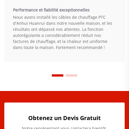
Performance et fiabilité exceptionnelles
Nous avons installé les câbles de chauffage PTC
d'Anhui Huanrui dans notre nouvelle maison, et les
résultats ont dépassé nos attentes. La fonction
autorégulante a considérablement réduit nos
factures de chauffage, et la chaleur est uniforme
dans toute la maison. Fortement recommandé !
Obtenez un Devis Gratuit
Notre représentant vous contactera bientôt.