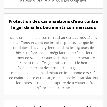
les constructeurs que pour les occupants.
Protection des canalisations d'eau contre
le gel dans les bâtiments commerciaux
Dans un immeuble commercial au Canada, nos câbles
chauffants PTC ont été installés pour éviter que les
conduites d'eau ne gèlent pendant les rigueurs de
l'hiver. La fonction autorégulante des câbles leur
permet de s'adapter aux variations de température
sans surchauffe, garantissant ainsi le bon
fonctionnement des conduites. La gestion de
l'immeuble a noté une diminution importante des coûts
de maintenance et une augmentation de la satisfaction
des locataires, le risque de rupture de tuyauterie étant
efficacement éliminé.