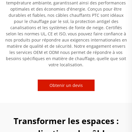
température ambiante, garantissant ainsi des performances
optimales et des économies d'énergie. Conçus pour être
durables et fiables, nos câbles chauffants PTC sont idéaux
pour le chauffage par le sol, la protection antigel des
canalisations et les systèmes de fonte de neige. Certifiés
selon les normes UL, CE et ISO, vous pouvez faire confiance à
nos produits pour répondre aux exigences internationales en
matière de qualité et de sécurité. Notre engagement envers
les services OEM et ODM nous permet de répondre à vos
besoins spécifiques en matière de chauffage, quelle que soit
votre localisation.
Obtenir un devis
Transformer les espaces :