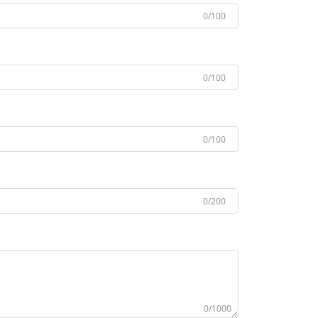
0/100
0/100
0/100
0/200
0/1000