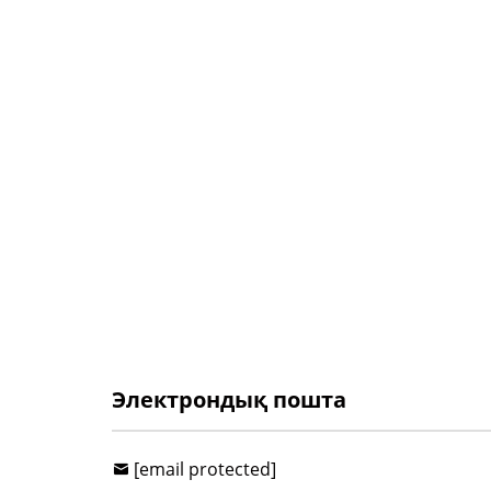
Электрондық пошта
[email protected]