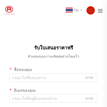
TH
รับใบเสนอราคาฟรี
ตัวแทนของเราจะติดต่อท่านโดยเร็ว
ชื่อของคุณ
0/100
อีเมลของคุณ
0/100