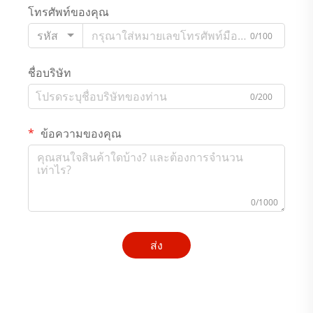
โทรศัพท์ของคุณ
รหัส
0/100
ชื่อบริษัท
0/200
ข้อความของคุณ
0/1000
ส่ง