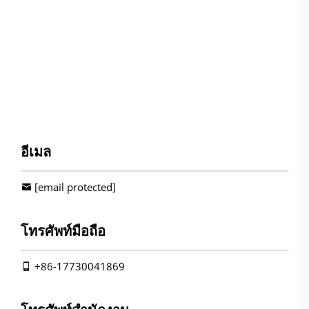
อีเมล
[email protected]
โทรศัพท์มือถือ
+86-17730041869