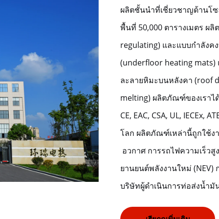
ผลิตชั้นนำที่เชี่ยวชาญด้านโ
พื้นที่ 50,000 ตารางเมตร ผล
regulating) และแบบกำลังคงที
(underfloor heating mats) 
ละลายหิมะบนหลังคา (roof 
melting)
ผลิตภัณฑ์ของเราไ
CE,
EAC,
CSA,
UL, IECEx, AT
โลก ผลิตภัณฑ์เหล่านี้ถูกใช
อวกาศ การรถไฟความเร็วสูง
ยานยนต์พลังงานใหม่ (NEV) 
บริษัทผู้ดำเนินการท่อส่งน้