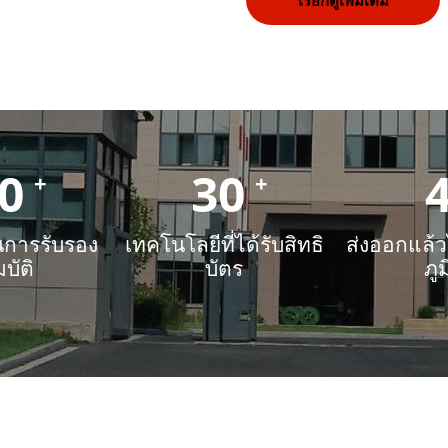
เรียกดูเพิ่มเติม
0
30
นการรับรอง
เทคโนโลยีที่ได้รับสิทธิ
ส่งออกแล้ว
บัติ
บัตร
ภู