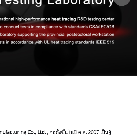
ufacturing Co., Ltd.
, ก่อตั้งขึ้นในปี ค.ศ. 2007 เป็นผู้