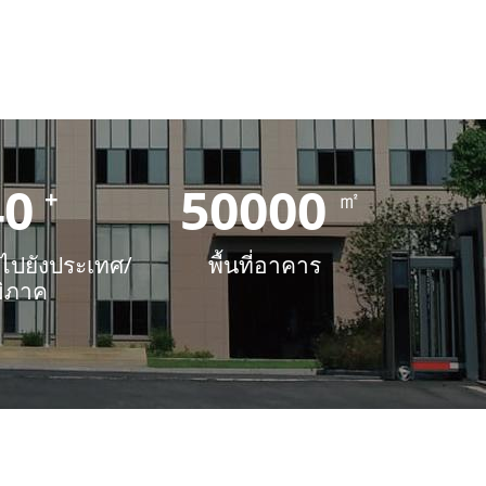
40
50000
ไปยังประเทศ/
พื้นที่อาคาร
มิภาค