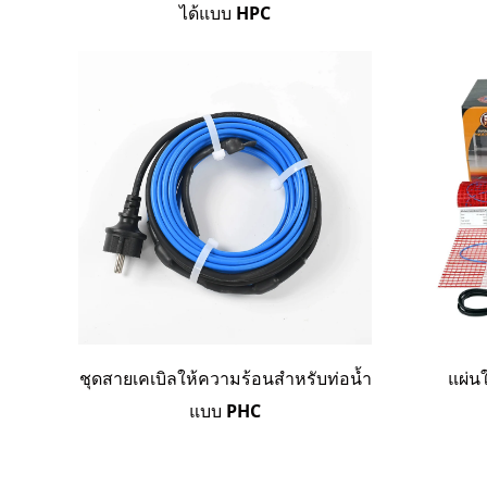
ได้แบบ HPC
ชุดสายเคเบิลให้ความร้อนสำหรับท่อน้ำ
แผ่น
แบบ PHC