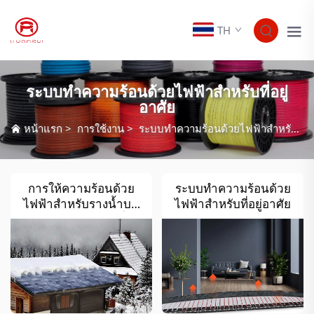
TH
ระบบทำความร้อนด้วยไฟฟ้าสำหรับที่อยู่
อาศัย
หน้าแรก
>
การใช้งาน
>
ระบบทำความร้อนด้วยไฟฟ้าสำหรับที่อยู่อาศัย
การให้ความร้อนด้วย
ระบบทำความร้อนด้วย
ไฟฟ้าสำหรับรางน้ำบน
ไฟฟ้าสำหรับที่อยู่อาศัย
หลังคาบ้านเรือนเพื่อ
ละลายความแข็งตัว