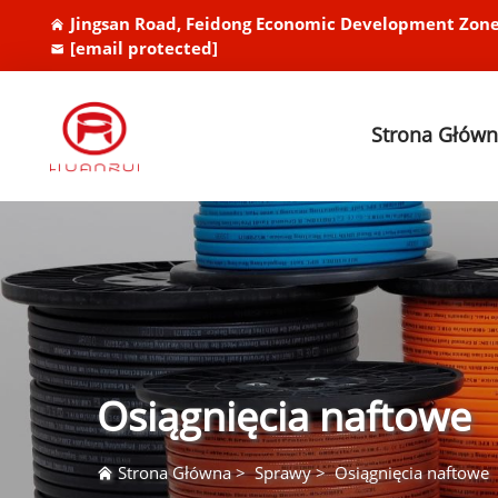
Jingsan Road, Feidong Economic Development Zone
[email protected]
Strona Głów
Osiągnięcia naftowe
Strona Główna
>
Sprawy
>
Osiągnięcia naftowe