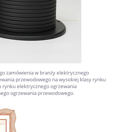
ego zamówienia w branży elektrycznego
zewania przewodowego na wysokiej klasy rynku
ym rynku elektrycznego ogrzewania
cznego ogrzewania przewodowego.