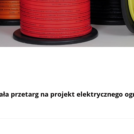
ała przetarg na projekt elektrycznego