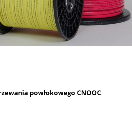
 ogrzewania powłokowego CNOOC