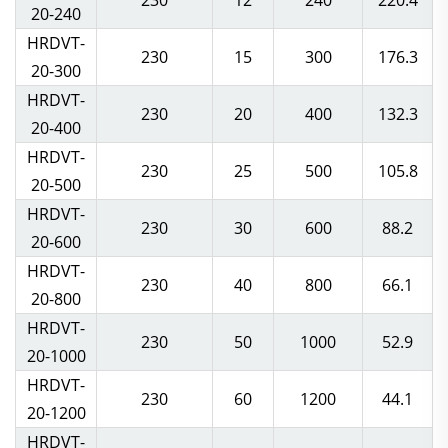
230
12
240
220.4
20-240
HRDVT-
230
15
300
176.3
20-300
HRDVT-
230
20
400
132.3
20-400
HRDVT-
230
25
500
105.8
20-500
HRDVT-
230
30
600
88.2
20-600
HRDVT-
230
40
800
66.1
20-800
HRDVT-
230
50
1000
52.9
20-1000
HRDVT-
230
60
1200
44.1
20-1200
HRDVT-