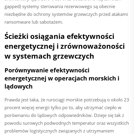
gapped) systemy sterowania rezerwowego są obecnie
niezbędne do ochrony systemów grzewczych przed atakami
ransomware lub sabotażem.
Ścieżki osiągania efektywności
energetycznej i zrównoważoności
w systemach grzewczych
Porównywanie efektywności
energetycznej w operacjach morskich i
lądowych
Prawda jest taka, że rurociągi morskie potrzebują o około 23
procent więcej energii tylko po to, aby utrzymać ciepło w
porównaniu do lądowych odpowiedników. Dzieje się tak z
powodu surowych podwodnych temperatur oraz wszystkich
problemów logistycznych związanych z utrzymaniem