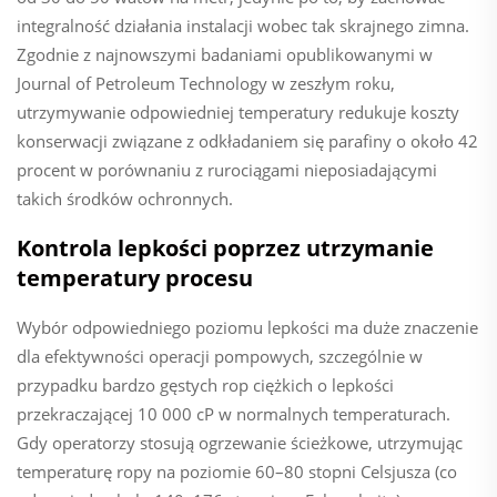
integralność działania instalacji wobec tak skrajnego zimna.
Zgodnie z najnowszymi badaniami opublikowanymi w
Journal of Petroleum Technology w zeszłym roku,
utrzymywanie odpowiedniej temperatury redukuje koszty
konserwacji związane z odkładaniem się parafiny o około 42
procent w porównaniu z rurociągami nieposiadającymi
takich środków ochronnych.
Kontrola lepkości poprzez utrzymanie
temperatury procesu
Wybór odpowiedniego poziomu lepkości ma duże znaczenie
dla efektywności operacji pompowych, szczególnie w
przypadku bardzo gęstych rop ciężkich o lepkości
przekraczającej 10 000 cP w normalnych temperaturach.
Gdy operatorzy stosują ogrzewanie ścieżkowe, utrzymując
temperaturę ropy na poziomie 60–80 stopni Celsjusza (co